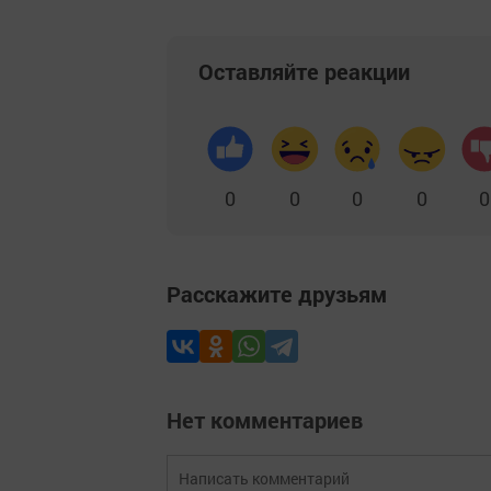
Оставляйте реакции
0
0
0
0
0
Расскажите друзьям
Нет комментариев