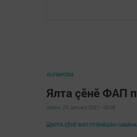
ХЫПАРСЕМ
Ялта çӗнӗ ФАП 
admin,
29 January 2021 - 09:08