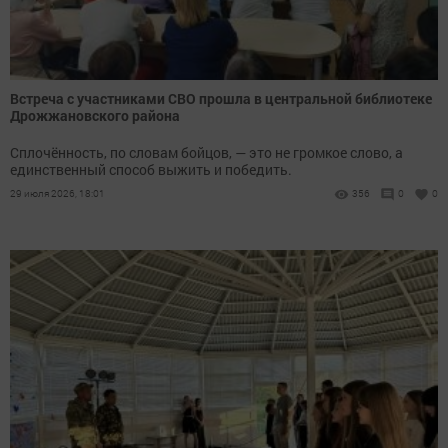
Встреча с участниками СВО прошла в центральной библиотеке
Дрожжановского района
Сплочённость, по словам бойцов, — это не громкое слово, а
единственный способ выжить и победить.
29 июля 2026, 18:01
356
0
0