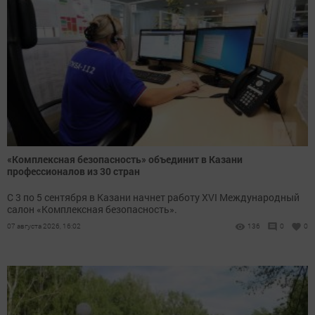
«Комплексная безопасность» объединит в Казани
профессионалов из 30 стран
С 3 по 5 сентября в Казани начнет работу XVI Международный
салон «Комплексная безопасность».
07 августа 2026, 16:02
136
0
0