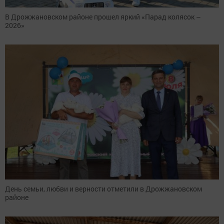
В Дрожжановском районе прошел яркий «Парад колясок –
2026»
День семьи, любви и верности отметили в Дрожжановском
районе