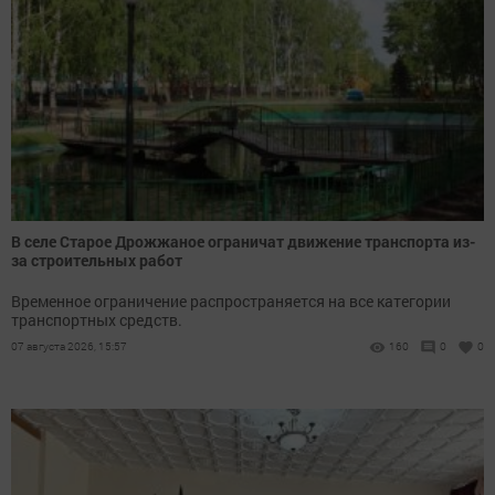
В селе Старое Дрожжаное ограничат движение транспорта из-
за строительных работ
Временное ограничение распространяется на все категории
транспортных средств.
07 августа 2026, 15:57
160
0
0