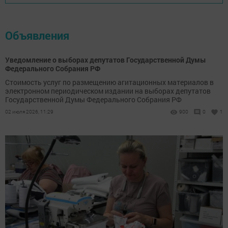
Объявления
Уведомление о выборах депутатов Государственной Думы
Федерального Собрания РФ
Стоимость услуг по размещению агитационных материалов в
электронном периодическом издании на выборах депутатов
Государственной Думы Федерального Собрания РФ
02 июля 2026, 11:29
900
0
1