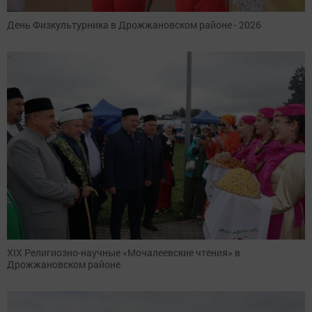
День Физкультурника в Дрожжановском районе - 2026
XIX Религиозно-научные «Мочалеевские чтения» в
Дрожжановском районе