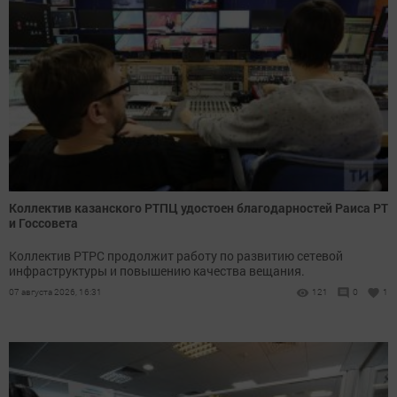
Коллектив казанского РТПЦ удостоен благодарностей Раиса РТ
и Госсовета
Коллектив РТРС продолжит работу по развитию сетевой
инфраструктуры и повышению качества вещания.
07 августа 2026, 16:31
121
0
1