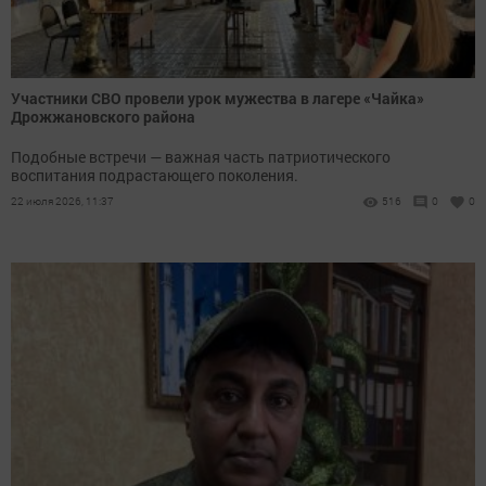
Участники СВО провели урок мужества в лагере «Чайка»
Дрожжановского района
Подобные встречи — важная часть патриотического
воспитания подрастающего поколения.
22 июля 2026, 11:37
516
0
0