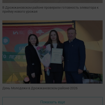
В Дрожжановском районе проверили готовность элеватора к
приёму нового урожая
День Молодежи в Дрожжановском районе-2026
Показать еще