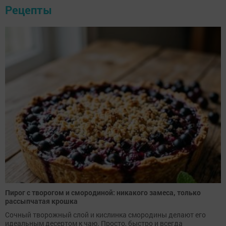
Рецепты
Пирог с творогом и смородиной: никакого замеса, только
рассыпчатая крошка
Сочный творожный слой и кислинка смородины делают его
идеальным десертом к чаю. Просто, быстро и всегда