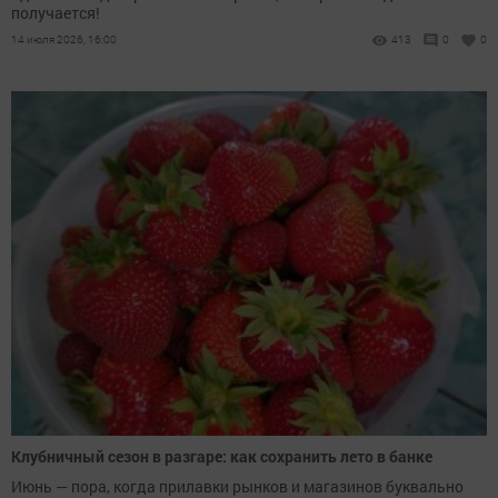
получается!
14 июля 2026, 16:00
413
0
0
Клубничный сезон в разгаре: как сохранить лето в банке
Июнь — пора, когда прилавки рынков и магазинов буквально