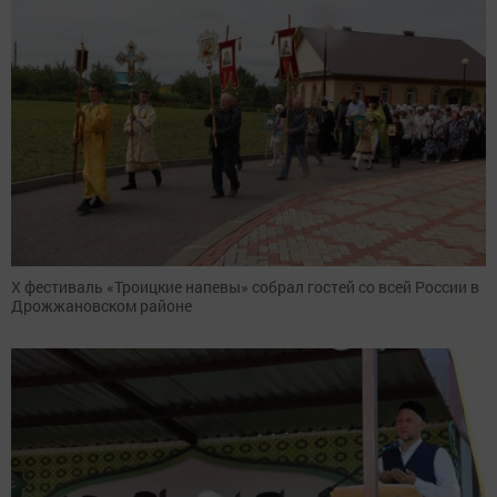
X фестиваль «Троицкие напевы» собрал гостей со всей России в
Дрожжановском районе