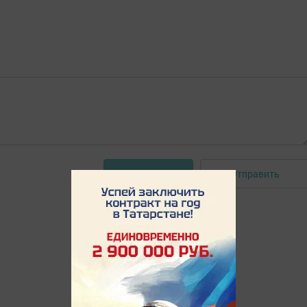
Отправить
Авторизоваться