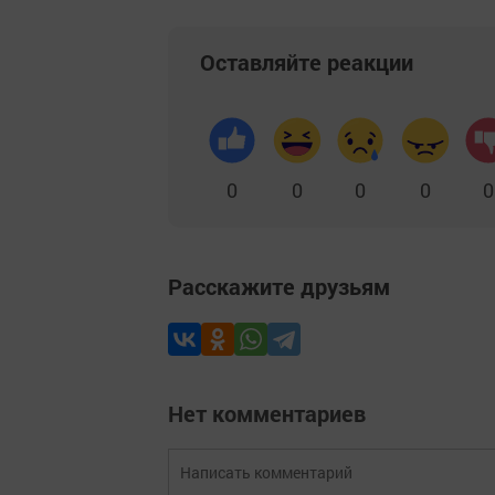
Оставляйте реакции
0
0
0
0
0
Расскажите друзьям
Нет комментариев