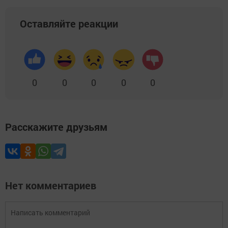
Оставляйте реакции
0
0
0
0
0
Расскажите друзьям
Нет комментариев