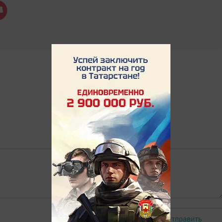
Отправить
Авторизоваться