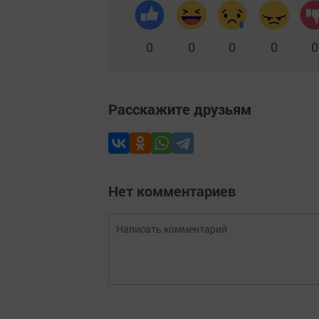
0
0
0
0
0
Расскажите друзьям
Нет комментариев