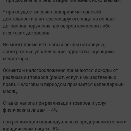
* при осуществлении предпринимательской
деятельности в интересах другого лица на основе
договоров поручения, договоров комиссии либо
агентских договоров.
Не могут применять новый режим нотариусы,
арбитражные управляющие, адвокаты, оценщики,
медиаторы.
Объектом налогообложения признаются доходы от
реализации товаров (работ, услуг, имущественных
прав). Налоговым периодом признается календарный
месяц.
Ставки налога при реализации товаров и услуг
физическим лицам – 4%,
при реализации индивидуальным предпринимателям и
юридическим лицам - 6%.