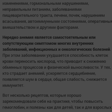
изменениями, гормональными нарушениями,
неправильным питанием, заболеваниями
пищеварительного тракта, печени, почек, нарушением
всасывания, автоиммунными состояниями, оперативны
вмешательством и другими факторами.
Нередко анемия является самостоятельным или
сопутствующим симптомом многих внутренних
заболеваний, инфекционных и онкологических болезней
.
При этом заболевании ухудшается способность клеток
крови переносить кислород, что приводит к снижению
обменных процессов и физической выносливости. У тех,
кто страдает анемией, ускоряется сердцебиение,
появляется шум в сердце, общая слабость, снижается
иммунитет.
Вот несколько рецептов, которые хорошо
зарекомендовали себя на практике, чтобы повысить
гемоглобин, и полезны как для детей, так и для взрослых