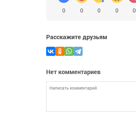
0
0
0
0
0
Расскажите друзьям
Нет комментариев