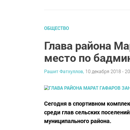
ОБЩЕСТВО
Глава района Ма
место по бадми
Рашит Фатхуллов,
10 декабря 2018 - 20
Сегодня в спортивном компле
среди глав сельских поселени
муниципального района.