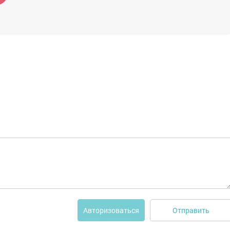
Отправить
Авторизоваться