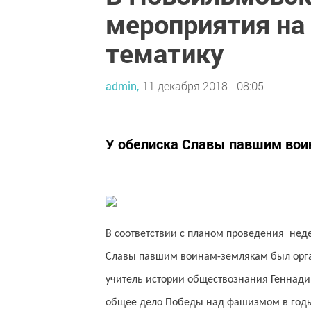
мероприятия на
тематику
admin,
11 декабря 2018 - 08:05
У обелиска Славы павшим вои
В соответствии с планом проведения нед
Славы павшим воинам-землякам был орга
учитель истории обществознания Геннадий
общее дело Победы над фашизмом в годы