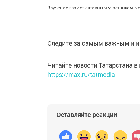
Вручение грамот активным участникам 
Следите за самым важным и 
Читайте новости Татарстана 
https://max.ru/tatmedia
Оставляйте реакции