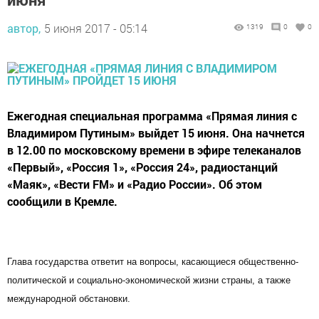
автор,
5 июня 2017 - 05:14
1319
0
0
Ежегодная специальная программа «Прямая линия с
Владимиром Путиным» выйдет 15 июня. Она начнется
в 12.00 по московскому времени в эфире телеканалов
«Первый», «Россия 1», «Россия 24», радиостанций
«Маяк», «Вести FM» и «Радио России». Об этом
сообщили в Кремле.
Глава государства ответит на вопросы, касающиеся общественно-
политической и социально-экономической жизни страны, а также
международной обстановки.