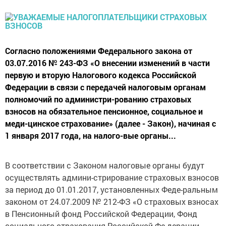
Согласно положениями Федерального закона от
03.07.2016 № 243-ФЗ «О внесении изменений в части
первую и вторую Налогового кодекса Российской
Федерации в связи с передачей налоговым органам
полномочий по администри-рованию страховых
взносов на обязательное пенсионное, социальное и
меди-цинское страхование» (далее - Закон), начиная с
1 января 2017 года, на налого-вые органы...
В соответствии с Законом налоговые органы будут
осуществлять админи-стрирование страховых взносов
за период до 01.01.2017, установленных Феде-ральным
законом от 24.07.2009 № 212-ФЗ «О страховых взносах
в Пенсионный фонд Российской Федерации, Фонд
социального страхования Российской Фе-дерации,