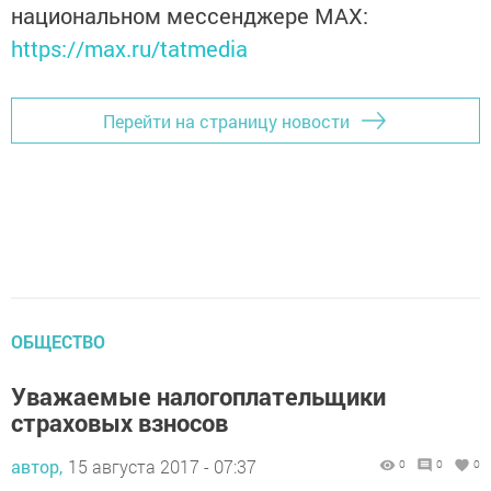
национальном мессенджере MАХ:
https://max.ru/tatmedia
Перейти на страницу новости
ОБЩЕСТВО
Уважаемые налогоплательщики
страховых взносов
автор,
15 августа 2017 - 07:37
0
0
0