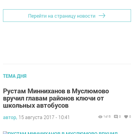
Перейти на страницу новости
ТЕМА ДНЯ
Рустам Минниханов в Муслюмово
вручил главам районов ключи от
школьных автобусов
автор,
15 августа 2017 - 10:41
1415
0
0