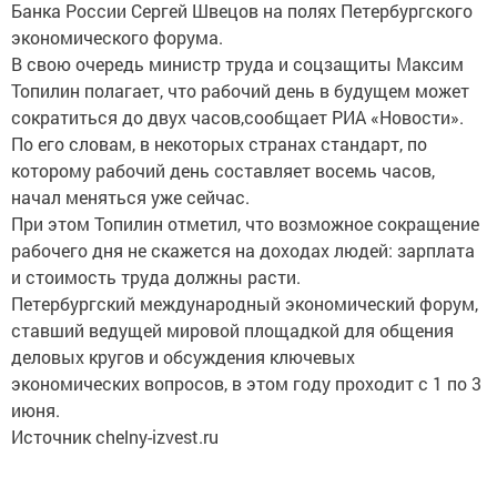
Банка России Сергей Швецов на полях Петербургского
экономического форума.
В свою очередь министр труда и соцзащиты Максим
Топилин полагает, что рабочий день в будущем может
сократиться до двух часов,сообщает РИА «Новости».
По его словам, в некоторых странах стандарт, по
которому рабочий день составляет восемь часов,
начал меняться уже сейчас.
При этом Топилин отметил, что возможное сокращение
рабочего дня не скажется на доходах людей: зарплата
и стоимость труда должны расти.
Петербургский международный экономический форум,
ставший ведущей мировой площадкой для общения
деловых кругов и обсуждения ключевых
экономических вопросов, в этом году проходит с 1 по 3
июня.
Источник chelny-izvest.ru