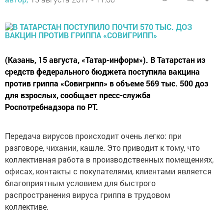
(Казань, 15 августа, «Татар-информ»). В Татарстан из
средств федерального бюджета поступила вакцина
против гриппа «Совигрипп» в объеме 569 тыс. 500 доз
для взрослых, сообщает пресс-служба
Роспотребнадзора по РТ.
Передача вирусов происходит очень легко: при
разговоре, чихании, кашле. Это приводит к тому, что
коллективная работа в производственных помещениях,
офисах, контакты с покупателями, клиентами является
благоприятным условием для быстрого
распространения вируса гриппа в трудовом
коллективе.