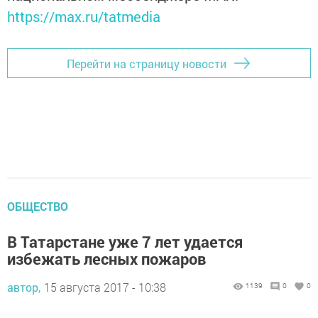
https://max.ru/tatmedia
Перейти на страницу новости
ОБЩЕСТВО
В Татарстане уже 7 лет удается
избежать лесных пожаров
автор,
15 августа 2017 - 10:38
1139
0
0