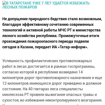
Не допущение природного бедствия стало возможным,
благодаря эффективному сочетанию современных
технологий и активной работы МЧС РТ и министерства
лесного хозяйства республики. Промежуточные итоги
прохождения пожароопасного периода подвели
сегодня в Казани, передает ИА «Татар-информ».
Успешность профилактических противопожарных
работ в лесах достигается в рамках госпрограммы,
согласно которой в республике возведено 14
километров дорог противопожарного назначения и еще
12 километров имеющихся дорог приведено в должное
состояние. На 40 гектарах леса специалисты
минлесхоза РТ провели выжигание опасных травы и
сухостоя, во избежание неконтролируемого возгорания.