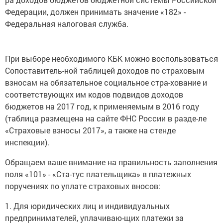
Федерации, должен принимать значение «182» -
Федеральная налоговая служба.
При выборе необходимого КБК можно воспользоваться
Сопоставитель-ной таблицей доходов по страховым
взносам на обязательное социальное стра-хование и
соответствующих им кодов подвидов доходов
бюджетов на 2017 год, к применяемым в 2016 году
(таблица размещена на сайте ФНС России в разде-ле
«Страховые взносы 2017», а также на стенде
инспекции).
Обращаем ваше внимание на правильность заполнения
поля «101» - «Ста-тус плательщика» в платежных
поручениях по уплате страховых вносов:
1. Для юридических лиц и индивидуальных
предпринимателей, уплачиваю-щих платежи за