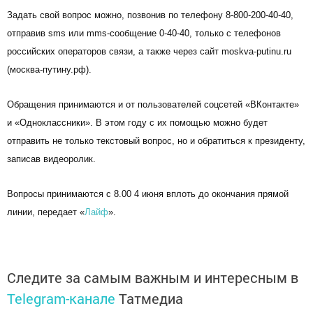
Задать свой вопрос можно, позвонив по телефону 8-800-200-40-40,
отправив sms или mms-сообщение 0-40-40, только с телефонов
российских операторов связи, а также через сайт moskva-putinu.ru
(москва-путину.рф).
Обращения принимаются и от пользователей соцсетей «ВКонтакте»
и «Одноклассники». В этом году с их помощью можно будет
отправить не только текстовый вопрос, но и обратиться к президенту,
записав видеоролик.
Вопросы принимаются с 8.00 4 июня вплоть до окончания прямой
линии, передает «
Лайф
».
Следите за самым важным и интересным в
Telegram-канале
Татмедиа