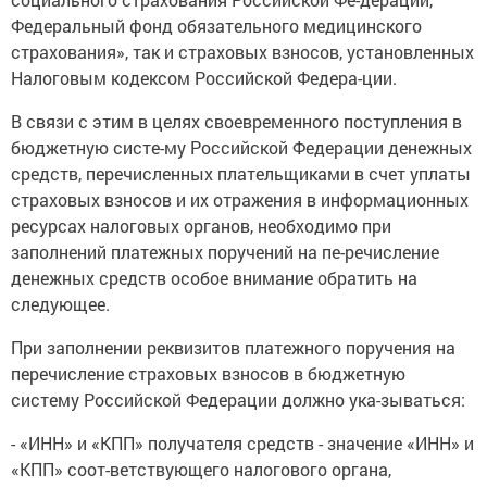
Федеральный фонд обязательного медицинского
страхования», так и страховых взносов, установленных
Налоговым кодексом Российской Федера-ции.
В связи с этим в целях своевременного поступления в
бюджетную систе-му Российской Федерации денежных
средств, перечисленных плательщиками в счет уплаты
страховых взносов и их отражения в информационных
ресурсах налоговых органов, необходимо при
заполнений платежных поручений на пе-речисление
денежных средств особое внимание обратить на
следующее.
При заполнении реквизитов платежного поручения на
перечисление страховых взносов в бюджетную
систему Российской Федерации должно ука-зываться:
- «ИНН» и «КПП» получателя средств - значение «ИНН» и
«КПП» соот-ветствующего налогового органа,