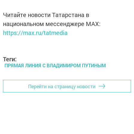
Читайте новости Татарстана в
национальном мессенджере MАХ:
https://max.ru/tatmedia
Теги:
ПРЯМАЯ ЛИНИЯ С ВЛАДИМИРОМ ПУТИНЫМ
Перейти на страницу новости