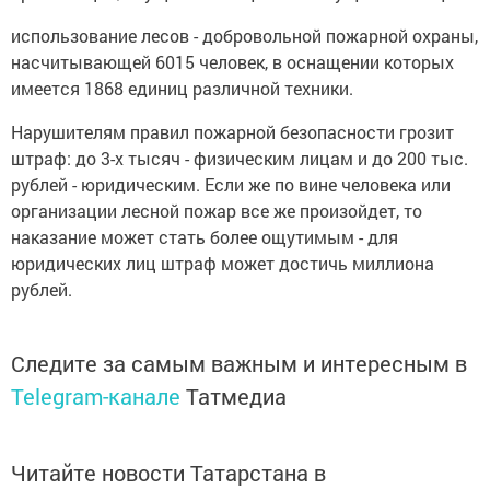
использование лесов - добровольной пожарной охраны,
насчитывающей 6015 человек, в оснащении которых
имеется 1868 единиц различной техники.
Нарушителям правил пожарной безопасности грозит
штраф: до 3-х тысяч - физическим лицам и до 200 тыс.
рублей - юридическим. Если же по вине человека или
организации лесной пожар все же произойдет, то
наказание может стать более ощутимым - для
юридических лиц штраф может достичь миллиона
рублей.
Следите за самым важным и интересным в
Telegram-канале
Татмедиа
Читайте новости Татарстана в