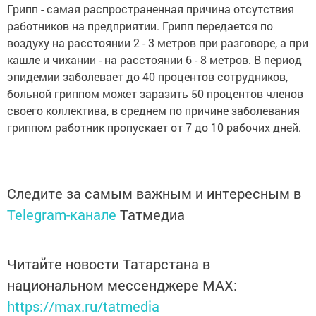
Грипп - самая распространенная причина отсутствия
работников на предприятии. Грипп передается по
воздуху на расстоянии 2 - 3 метров при разговоре, а при
кашле и чихании - на расстоянии 6 - 8 метров. В период
эпидемии заболевает до 40 процентов сотрудников,
больной гриппом может заразить 50 процентов членов
своего коллектива, в среднем по причине заболевания
гриппом работник пропускает от 7 до 10 рабочих дней.
Следите за самым важным и интересным в
Telegram-канале
Татмедиа
Читайте новости Татарстана в
национальном мессенджере MАХ:
https://max.ru/tatmedia