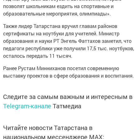
позволят школьникам ездить на спортивные и
образовательные мероприятия, олимпиады».
Также лидер Татарстана вручил главам районов
сертификаты на ноутбуки для учителей. Министр
образования и науки РТ Энгель Фаттахов заметил, что
педагоги республики уже получили 17,5 тыс. ноутбуков,
осталось передать 11 тысяч.
Ранее Рустам Минниханов посетил современную
выставку проектов в сфере образования и воспитания.
Следите за самым важным и интересным в
Telegram-канале
Татмедиа
Читайте новости Татарстана в
национальном мессенджере MАХ: