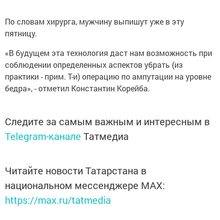
По словам хирурга, мужчину выпишут уже в эту
пятницу.
«В будущем эта технология даст нам возможность при
соблюдении определенных аспектов убрать (из
практики - прим. Т-и) операцию по ампутации на уровне
бедра», - отметил Константин Корейба.
Следите за самым важным и интересным в
Telegram-канале
Татмедиа
Читайте новости Татарстана в
национальном мессенджере MАХ:
https://max.ru/tatmedia