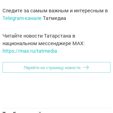
Следите за самым важным и интересным в
Telegram-канале
Татмедиа
Читайте новости Татарстана в
национальном мессенджере MАХ:
https://max.ru/tatmedia
Перейти на страницу новости