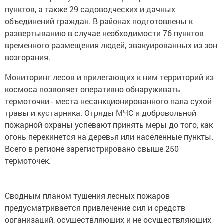
пунктов, а также 29 садоводческих и дачных
объединений граждан. В районах подготовлены к
развертыванию в случае необходимости 76 пунктов
временного размещения людей, эвакуированных из зон
возгорания.
Мониторинг лесов и прилегающих к ним территорий из
космоса позволяет оперативно обнаруживать
термоточки - места несанкционированного пала сухой
травы и кустарника. Отряды МЧС и добровольной
пожарной охраны успевают принять меры до того, как
огонь перекинется на деревья или населенные пункты.
Всего в регионе зарегистрировано свыше 250
термоточек.
Сводным планом тушения лесных пожаров
предусматривается привлечение сил и средств
организаций, осуществляющих и не осуществляющих