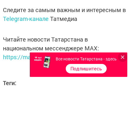
Следите за самым важным и интересным в
Telegram-канале
Татмедиа
Читайте новости Татарстана в
национальном мессенджере MАХ:
https://max.ru/tatmedia
Все новости Татарстана - здесь
Подпишитесь
Теги:
ВЫХОДНОЙ
Перейти на страницу новости