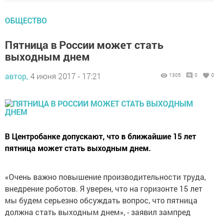
ОБЩЕСТВО
Пятница в России может стать
выходным днем
автор,
4 июня 2017 - 17:21
1305
0
0
В Центробанке допускают, что в ближайшие 15 лет
пятница может стать выходным днем.
«Очень важно повышение производительности труда,
внедрение роботов. Я уверен, что на горизонте 15 лет
мы будем серьезно обсуждать вопрос, что пятница
должна стать выходным днем», - заявил зампред