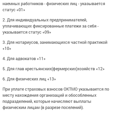
наемных работников - физических лиц - указывается
статус «01»
2. Для индивидуальных предпринимателей,
уплачивающих фиксированные платежи за себя -
указывается статус «09»
3. Для нотариусов, занимающихся частной практикой
«10»
4. Для адвокатов «11»
5. Для глав крестьянских(фермерских)хозяйств «12»
6. Для физических лиц «13»
При уплате страховых взносов ОКТМО указывается по
месту нахождения организаций и обособленных
подразделений, которые начисляют выплаты
физическим лицам (в разрезе поселений).