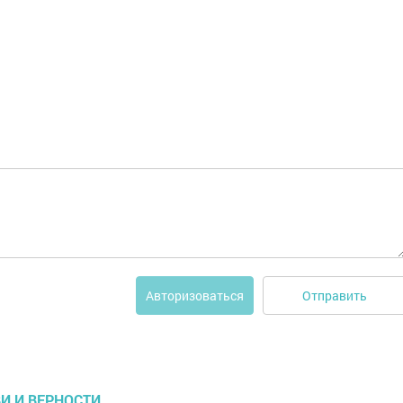
Отправить
Авторизоваться
И И ВЕРНОСТИ