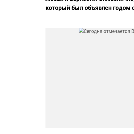
который был объявлен годом 