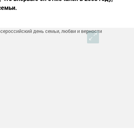
семьи.