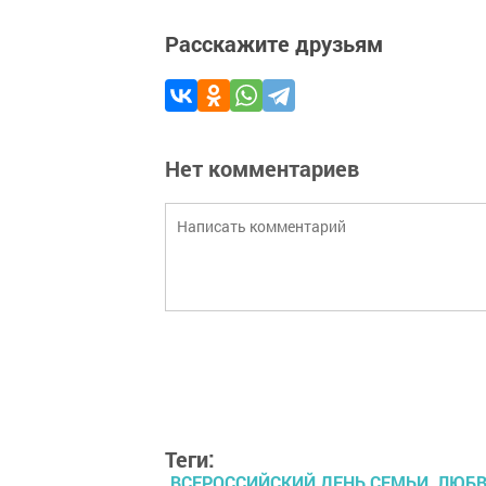
Расскажите друзьям
Нет комментариев
Теги:
ВСЕРОССИЙСКИЙ ДЕНЬ СЕМЬИ, ЛЮБВ