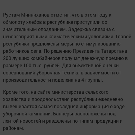
Рустам Минниханов отметил, что в этом году к
обмолоту хлебов в республике приступили со
значительным опозданием. Задержка связана с
неблагоприятными климатическими условиями. Главой
республики предложены меры по стимулированию
работников села. По решению Президента Татарстана
200 лучших комбайнеров получат денежную премию в
размере 100 тыс. рублей. Для объективной оценки
соревнований уборочная техника в зависимости от
производительности поделена на 4 группы.
Кроме того, на сайте министерства сельского
хозяйства и продовольствия республики ежедневно
вывешивается самая последняя информация о ходе
уборочной кампании. Баннеры расположены под
лентой новостей и разделены по типам продукции и
районам.