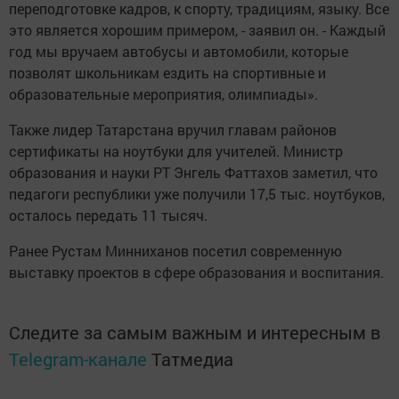
переподготовке кадров, к спорту, традициям, языку. Все
это является хорошим примером, - заявил он. - Каждый
год мы вручаем автобусы и автомобили, которые
позволят школьникам ездить на спортивные и
образовательные мероприятия, олимпиады».
Также лидер Татарстана вручил главам районов
сертификаты на ноутбуки для учителей. Министр
образования и науки РТ Энгель Фаттахов заметил, что
педагоги республики уже получили 17,5 тыс. ноутбуков,
осталось передать 11 тысяч.
Ранее Рустам Минниханов посетил современную
выставку проектов в сфере образования и воспитания.
Следите за самым важным и интересным в
Telegram-канале
Татмедиа