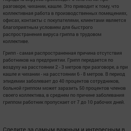
разговоре, чихании, кашле. Это приводит к тому, что
коллективная работа в производственных помещениях,
офисах, контакты с покупателями, клиентами является
благоприятным условием для быстрого
распространения вируса гриппа в трудовом
коллективе.
Грипп - самая распространенная причина отсутствия
работников на предприятии. Грипп передается по
воздуху на расстоянии 2 - 3 метров при разговоре, а при
кашле и чихании - на расстоянии 6 - 8 метров. В период
эпидемии заболевает до 40 процентов сотрудников,
больной гриппом может заразить 50 процентов членов
своего коллектива, в среднем по причине заболевания
гриппом работник пропускает от 7 до 10 рабочих дней.
Следите за самым важным и интересным в