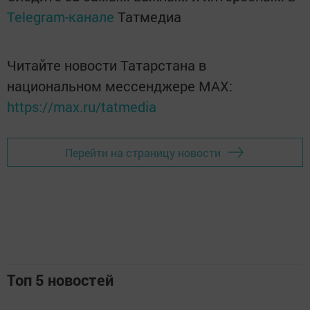
Telegram-канале
Татмедиа
Читайте новости Татарстана в
национальном мессенджере MАХ:
https://max.ru/tatmedia
Перейти на страницу новости
Топ 5 новостей