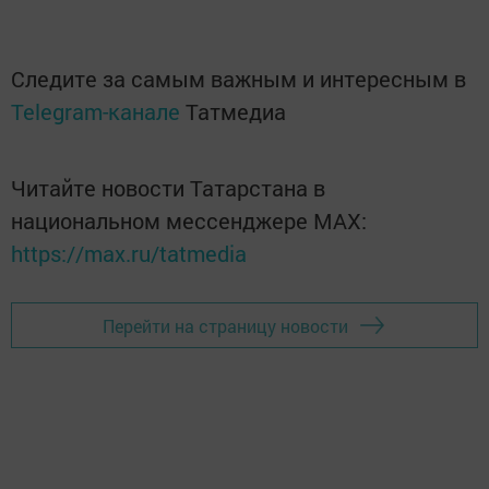
Следите за самым важным и интересным в
Telegram-канале
Татмедиа
Читайте новости Татарстана в
национальном мессенджере MАХ:
https://max.ru/tatmedia
Перейти на страницу новости