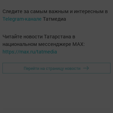
Следите за самым важным и интересным в
Telegram-канале
Татмедиа
Читайте новости Татарстана в
национальном мессенджере MАХ:
https://max.ru/tatmedia
Перейти на страницу новости