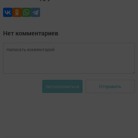
Нет комментариев
Отправить
Авторизоваться