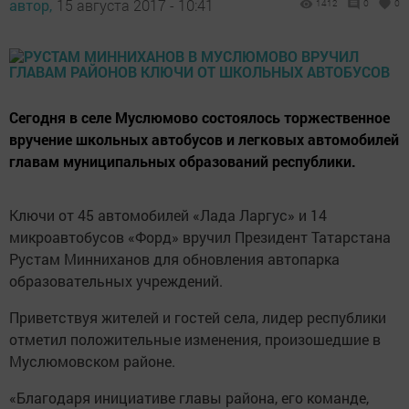
автор,
15 августа 2017 - 10:41
1412
0
0
Сегодня в селе Муслюмово состоялось торжественное
вручение школьных автобусов и легковых автомобилей
главам муниципальных образований республики.
Ключи от 45 автомобилей «Лада Ларгус» и 14
микроавтобусов «Форд» вручил Президент Татарстана
Рустам Минниханов для обновления автопарка
образовательных учреждений.
Приветствуя жителей и гостей села, лидер республики
отметил положительные изменения, произошедшие в
Муслюмовском районе.
«Благодаря инициативе главы района, его команде,