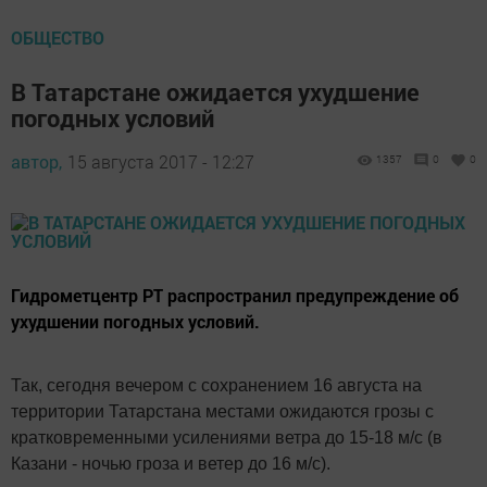
ОБЩЕСТВО
В Татарстане ожидается ухудшение
погодных условий
автор,
15 августа 2017 - 12:27
1357
0
0
Гидрометцентр РТ распространил предупреждение об
ухудшении погодных условий.
Так, сегодня вечером с сохранением 16 августа на
территории Татарстана местами ожидаются грозы с
кратковременными усилениями ветра до 15-18 м/с (в
Казани - ночью гроза и ветер до 16 м/с).