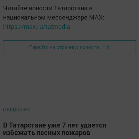
Читайте новости Татарстана в
национальном мессенджере MАХ:
https://max.ru/tatmedia
Перейти на страницу новости
ОБЩЕСТВО
В Татарстане уже 7 лет удается
избежать лесных пожаров