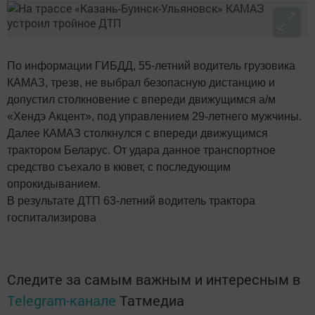
По информации ГИБДД, 55-летний водитель грузовика
КАМАЗ, трезв, не выбрал безопасную дистанцию и
допустил столкновение с впереди движущимся а/м
«Хендэ Акцент», под управлением 29-летнего мужчины.
Далее КАМАЗ столкнулся с впереди движущимся
трактором Беларус. От удара данное транспортное
средство съехало в кювет, с последующим
опрокидыванием.
В результате ДТП 63-летний водитель трактора
госпитализирова
Следите за самым важным и интересным в
Telegram-канале
Татмедиа