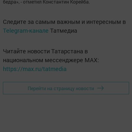
бедра», - отметил Константин Корейба.
Следите за самым важным и интересным в
Telegram-канале
Татмедиа
Читайте новости Татарстана в
национальном мессенджере MАХ:
https://max.ru/tatmedia
Перейти на страницу новости