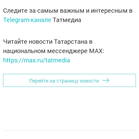
Следите за самым важным и интересным в
Telegram-канале
Татмедиа
Читайте новости Татарстана в
национальном мессенджере MАХ:
https://max.ru/tatmedia
Перейти на страницу новости