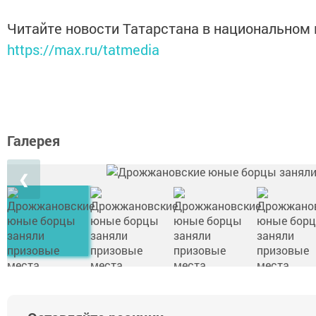
Читайте новости Татарстана в национальном
https://max.ru/tatmedia
Галерея
❮