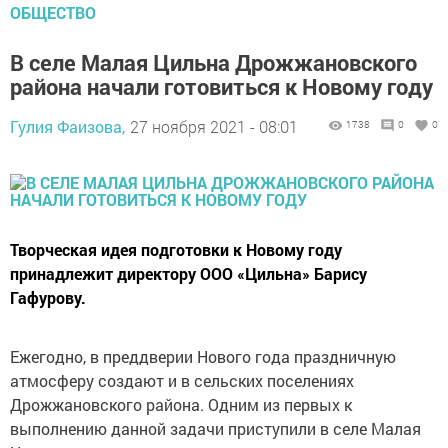
ОБЩЕСТВО
В селе Малая Цильна Дрожжановского
района начали готовиться к Новому году
Гулия Фаизова,
27 ноября 2021 - 08:01
1738
0
0
Творческая идея подготовки к Новому году
принадлежит директору ООО «Цильна» Барису
Гафурову.
Ежегодно, в преддверии Нового года праздничную
атмосферу создают и в сельских поселениях
Дрожжановского района. Одним из первых к
выполнению данной задачи приступили в селе Малая