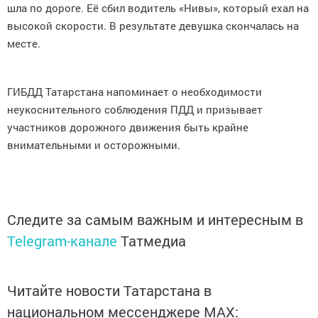
шла по дороге. Её сбил водитель «Нивы», который ехал на
высокой скорости.
В результате девушка скончалась на
месте.
ГИБДД Татарстана напоминает о необходимости
неукоснительного соблюдения ПДД и призывает
участников дорожного движения быть крайне
внимательными и осторожными.
Следите за самым важным и интересным в
Telegram-канале
Татмедиа
Читайте новости Татарстана в
национальном мессенджере MАХ: