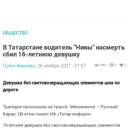
ОБЩЕСТВО
В Татарстане водитель "Нивы" насмерть
сбил 16-летнюю девушку
Гулия Фаизова,
26 ноября 2021 - 21:57
2981
0
0
Девушка без световозвращающих элементов шла по
дороге.
Трагедия произошла на трассе Мензелинск – Русский
Каран. Об этом пишет ИА «Татар-информ».
16-летняя девушка без световозвращающих элементов