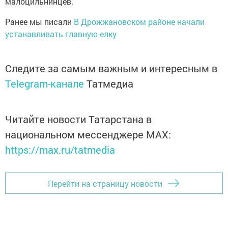
малоцильнинцев.
Ранее мы писали
В Дрожжановском районе начали
устанавливать главную елку
Следите за самым важным и интересным в
Telegram-канале
Татмедиа
Читайте новости Татарстана в
национальном мессенджере MАХ:
https://max.ru/tatmedia
Перейти на страницу новости