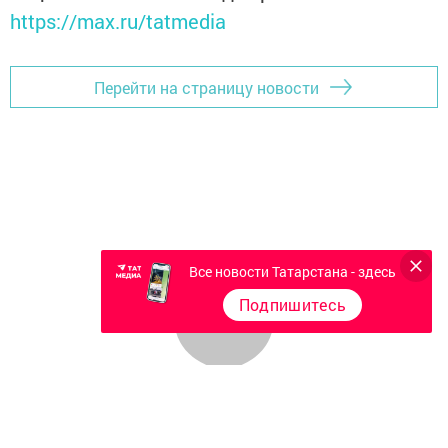
https://max.ru/tatmedia
Перейти на страницу новости
Все новости Татарстана - здесь
Подпишитесь