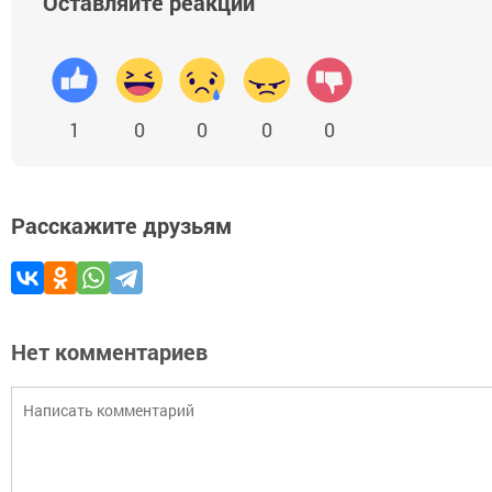
Оставляйте реакции
1
0
0
0
0
Расскажите друзьям
Нет комментариев