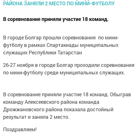
В соревнование приняли участие 18 команд.
В городе Болгар прошли соревнования по мини-
футболу в рамках Спартакиады муниципальных
служащих Республики Татарстан
26-27 ноября в городе Болгар проходили соревнования
по мини-футболу среди муниципальных служащих.
В соревнование приняли участие 18 команд. Обыграв
команду Алексеевского района команда
Дрожжановского района показала достойный
результат и заняла 2 место.
Поздравляем!