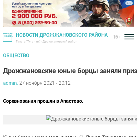
НОВОСТИ ДРОЖЖАНОВСКОГО РАЙОНА
16+
Газета "Туган як" - Дрожжановский район
ОБЩЕСТВО
Дрожжановские юные борцы заняли при
admin,
27 ноября 2021 - 20:12
Соревнования прошли в Апастово.