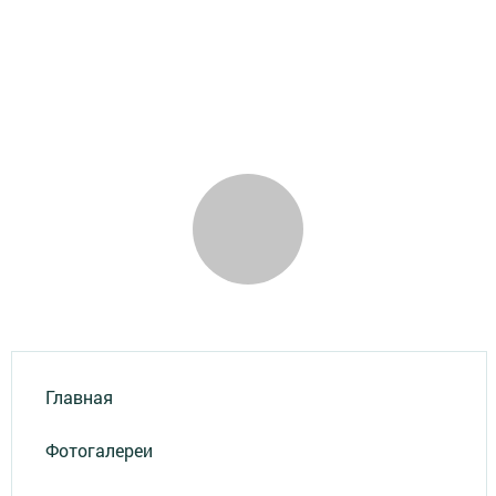
Главная
Фотогалереи