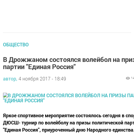
ОБЩЕСТВО
В Дрожжаном состоялся волейбол на при
партии "Единая Россия"
автор,
4 ноября 2017 - 18:49
1
Яркое спортивное мероприятие состоялось сегодня в спо
ДЮСШ- турнир по волейболу на призы политической пар
"Единая Россия", приуроченный дню Народного единства