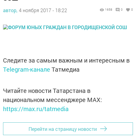
автор,
4 ноября 2017 - 18:22
1658
0
0
Следите за самым важным и интересным в
Telegram-канале
Татмедиа
Читайте новости Татарстана в
национальном мессенджере MАХ:
https://max.ru/tatmedia
Перейти на страницу новости