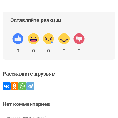
Оставляйте реакции
0
0
0
0
0
Расскажите друзьям
Нет комментариев