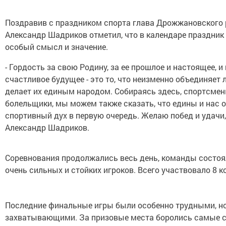
Поздравив с праздником спорта глава Дрожжановского
Александр Шадриков отметил, что в календаре праздник
особый смысл и значение.
- Гордость за свою Родину, за ее прошлое и настоящее, и 
счастливое будущее - это то, что неизменно объединяет 
делает их единым народом. Собираясь здесь, спортсмен
болельщики, мы можем также сказать, что едины и нас 
спортивный дух в первую очередь. Желаю побед и удачи,
Александр Шадриков.
Соревнования продолжались весь день, команды состоя
очень сильных и стойких игроков. Всего участвовало 8 к
Последние финальные игры были особенно трудными, н
захватывающими. За призовые места боролись самые с