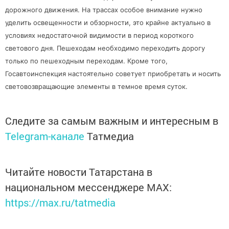
дорожного движения. На трассах особое внимание нужно
уделить освещенности и обзорности, это крайне актуально в
условиях недостаточной видимости в период короткого
светового дня. Пешеходам необходимо переходить дорогу
только по пешеходным переходам. Кроме того,
Госавтоинспекция настоятельно советует приобретать и носить
световозвращающие элементы в темное время суток.
Следите за самым важным и интересным в
Telegram-канале
Татмедиа
Читайте новости Татарстана в
национальном мессенджере MАХ:
https://max.ru/tatmedia