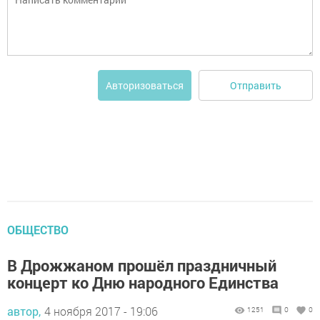
Отправить
Авторизоваться
ОБЩЕСТВО
В Дрожжаном прошёл праздничный
концерт ко Дню народного Единства
автор,
4 ноября 2017 - 19:06
1251
0
0