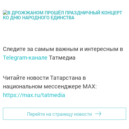
Следите за самым важным и интересным в
Telegram-канале
Татмедиа
Читайте новости Татарстана в
национальном мессенджере MАХ:
https://max.ru/tatmedia
Перейти на страницу новости