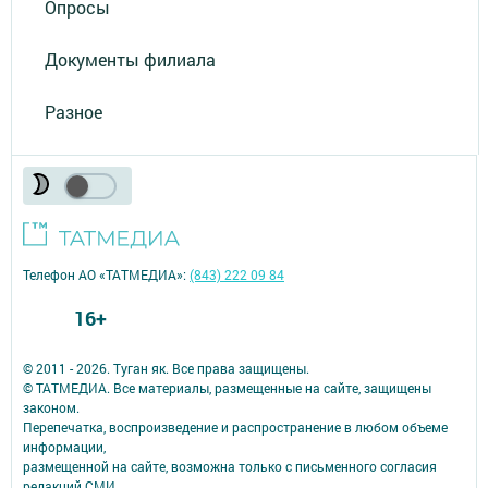
Опросы
Документы филиала
Разное
Телефон АО «ТАТМЕДИА»:
(843) 222 09 84
16+
© 2011 - 2026. Туган як. Все права защищены.
© ТАТМЕДИА. Все материалы, размещенные на сайте, защищены
законом.
Перепечатка, воспроизведение и распространение в любом объеме
информации,
размещенной на сайте, возможна только с письменного согласия
редакций СМИ.