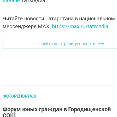
канале
Татмедиа
Читайте новости Татарстана в национальном
мессенджере MАХ:
https://max.ru/tatmedia
Перейти на страницу новости
ФОТОРЕПОРТАЖ
Форум юных граждан в Городищенской
СОШ