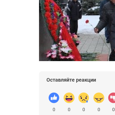
Оставляйте реакции
0
0
0
0
0