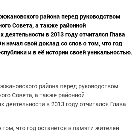
ожжановского района перед руководством
ного Совета, а также районной
 деятельности в 2013 году отчитался Глава
 начал свой доклад со слов о том, что год
спублики и в её истории своей уникальностью.
ожжановского района перед руководством
ого Совета, а также районной
х деятельности в 2013 году отчитался Глава
о том, что год останется в памяти жителей