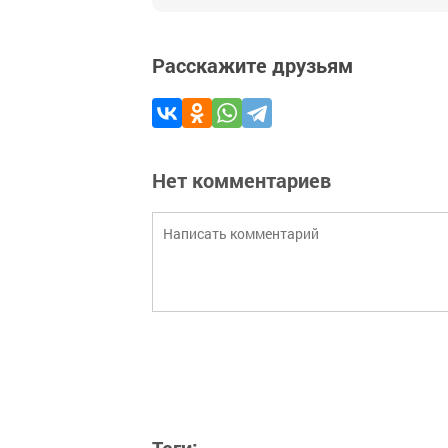
Расскажите друзьям
Нет комментариев