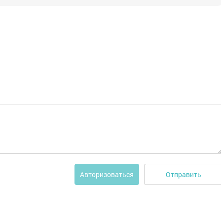
Отправить
Авторизоваться