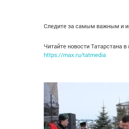
Следите за самым важным и 
Читайте новости Татарстана 
https://max.ru/tatmedia