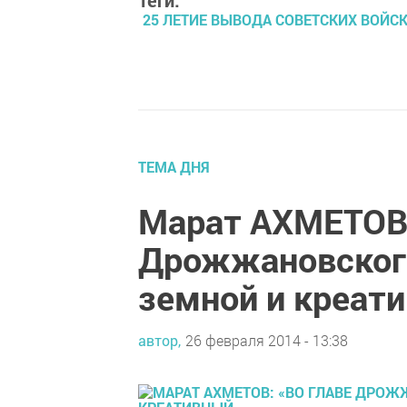
Теги:
25 ЛЕТИЕ ВЫВОДА СОВЕТСКИХ ВОЙС
ТЕМА ДНЯ
Марат АХМЕТОВ:
Дрожжановского
земной и креат
автор,
26 февраля 2014 - 13:38