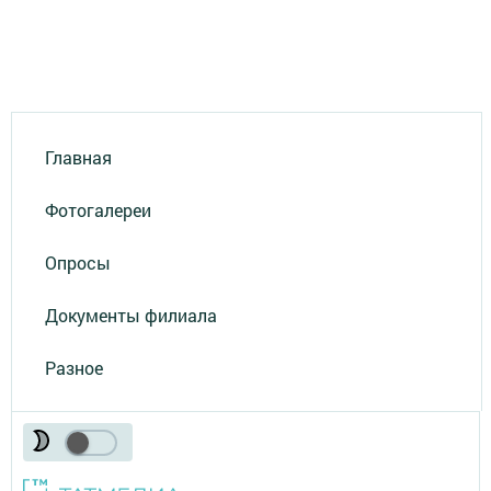
Главная
Фотогалереи
Опросы
Документы филиала
Разное