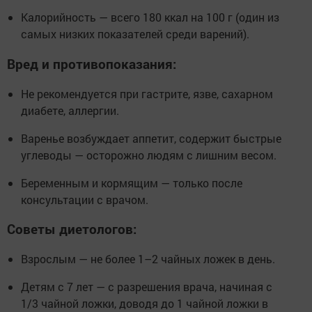
Калорийность — всего 180 ккал на 100 г (один из
самых низких показателей среди варений).
Вред и противопоказания:
Не рекомендуется при гастрите, язве, сахарном
диабете, аллергии.
Варенье возбуждает аппетит, содержит быстрые
углеводы — осторожно людям с лишним весом.
Беременным и кормящим — только после
консультации с врачом.
Советы диетологов:
Взрослым — не более 1–2 чайных ложек в день.
Детям с 7 лет — с разрешения врача, начиная с
1/3 чайной ложки, доводя до 1 чайной ложки в