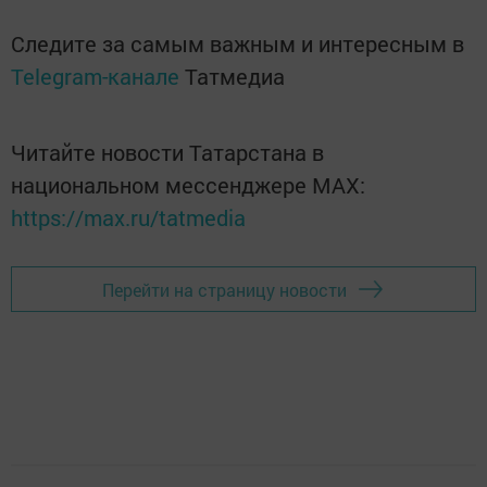
Следите за самым важным и интересным в
Telegram-канале
Татмедиа
Читайте новости Татарстана в
национальном мессенджере MАХ:
https://max.ru/tatmedia
Перейти на страницу новости