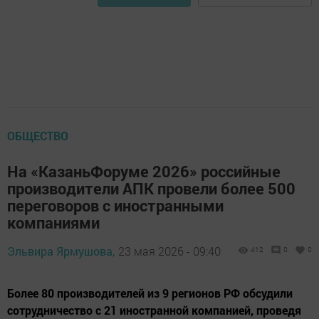
ОБЩЕСТВО
На «КазаньФоруме 2026» российные
производители АПК провели более 500
переговоров с иностранными
компаниями
Эльвира Ярмушова,
23 мая 2026 - 09:40
412
0
0
Более 80 производителей из 9 регионов РФ обсудили
сотрудничество с 21 иностранной компанией, проведя