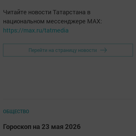
Читайте новости Татарстана в
национальном мессенджере MАХ:
https://max.ru/tatmedia
Перейти на страницу новости
ОБЩЕСТВО
Гороскоп на 23 мая 2026