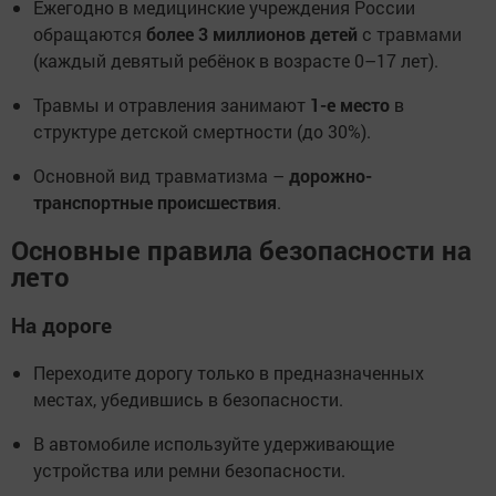
Ежегодно в медицинские учреждения России
обращаются
более 3 миллионов детей
с травмами
(каждый девятый ребёнок в возрасте 0–17 лет).
Травмы и отравления занимают
1-е место
в
структуре детской смертности (до 30%).
Основной вид травматизма –
дорожно-
транспортные происшествия
.
Основные правила безопасности на
лето
На дороге
Переходите дорогу только в предназначенных
местах, убедившись в безопасности.
В автомобиле используйте удерживающие
устройства или ремни безопасности.