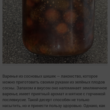
Варенье из сосновых шишек — лакомство, которое
можно приготовить своими руками из зелёных плодов
сосны. Запахом и вкусом оно напоминает земляничное
варенье, имеет приятный аромат и мятное с горчинкой
послевкусие. Такой десерт способен не только
насытить, но и принести пользу здоровью. Однако, как