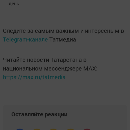
день.
Следите за самым важным и интересным в
Telegram-канале
Татмедиа
Читайте новости Татарстана в
национальном мессенджере MАХ:
https://max.ru/tatmedia
Оставляйте реакции