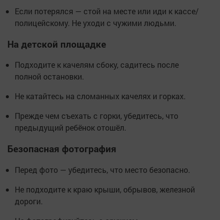
Если потерялся — стой на месте или иди к кассе/
полицейскому. Не уходи с чужими людьми.
На детской площадке
Подходите к качелям сбоку, садитесь после
полной остановки.
Не катайтесь на сломанных качелях и горках.
Прежде чем съехать с горки, убедитесь, что
предыдущий ребёнок отошёл.
Безопасная фотография
Перед фото — убедитесь, что место безопасно.
Не подходите к краю крыши, обрывов, железной
дороги.