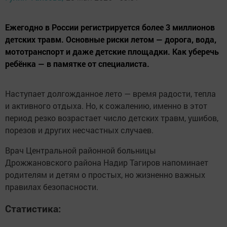
Ежегодно в России регистрируется более 3 миллионов
детских травм. Основные риски летом — дорога, вода,
мототранспорт и даже детские площадки. Как уберечь
ребёнка — в памятке от специалиста.
Наступает долгожданное лето — время радости, тепла
и активного отдыха. Но, к сожалению, именно в этот
период резко возрастает число детских травм, ушибов,
порезов и других несчастных случаев.
Врач Центральной районной больницы
Дрожжановского района Надир Тагиров напоминает
родителям и детям о простых, но жизненно важных
правилах безопасности.
Статистика: