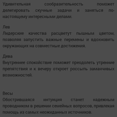
Удивительная сообразительность поможет
делегировать скучные задачи и заняться по-
настоящему интересными делами.
Лев
Лидерские качества расцветут пышным цветом,
позволяя запустить важные перемены и вдохновить
окружающих на совместные достижения.
Дева
Внутреннее спокойствие поможет преодолеть утренние
препятствия и к вечеру откроет россыпь заманчивых
возможностей.
Весы
Обострившаяся интуиция станет надежным
проводником в решении семейных вопросов, привлекая
помощь из самых неожиданных источников.