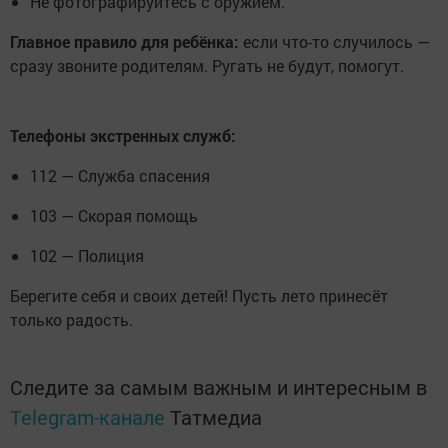
Не фотографируйтесь с оружием.
Главное правило для ребёнка:
если что-то случилось —
сразу звоните родителям. Ругать не будут, помогут.
Телефоны экстренных служб:
112 — Служба спасения
103 — Скорая помощь
102 — Полиция
Берегите себя и своих детей! Пусть лето принесёт
только радость.
Следите за самым важным и интересным в
Telegram-канале
Татмедиа