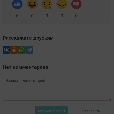
0
0
0
0
0
Расскажите друзьям
Нет комментариев
Отправить
Авторизоваться