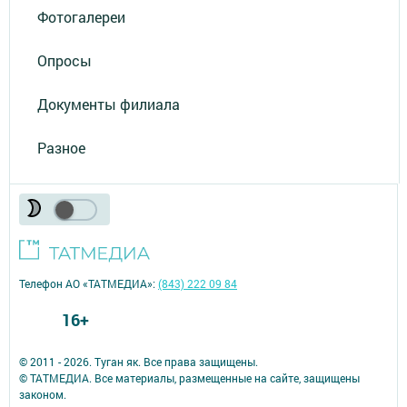
Фотогалереи
Опросы
Документы филиала
Разное
Телефон АО «ТАТМЕДИА»:
(843) 222 09 84
16+
© 2011 - 2026. Туган як. Все права защищены.
© ТАТМЕДИА. Все материалы, размещенные на сайте, защищены
законом.