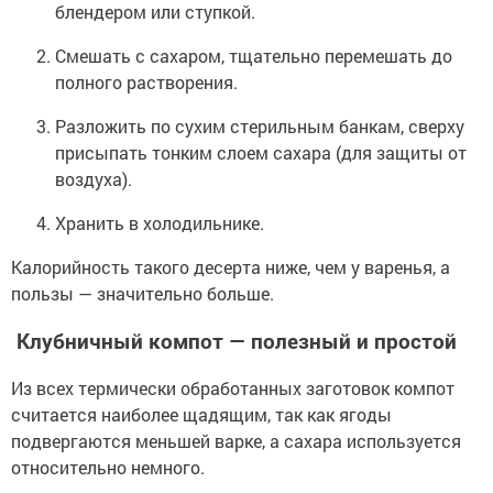
блендером или ступкой.
Смешать с сахаром, тщательно перемешать до
полного растворения.
Разложить по сухим стерильным банкам, сверху
присыпать тонким слоем сахара (для защиты от
воздуха).
Хранить в холодильнике.
Калорийность такого десерта ниже, чем у варенья, а
пользы — значительно больше.
Клубничный компот — полезный и простой
Из всех термически обработанных заготовок компот
считается наиболее щадящим, так как ягоды
подвергаются меньшей варке, а сахара используется
относительно немного.