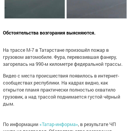
Обстоятельства возгорания выясняются.
На трассе М-7 в Татарстане произошёл пожар в
грузовом автомобиле. Фура, перевозившая фанеру,
загорелась на 990-м километре федеральной трассы.
Видео с места происшествия появилось в интернет-
сообществах республики. На кадрах видно, как
открытое пламя практически полностью охватило
грузовик, а над трассой поднимается густой чёрный
дым.
По информации
«Татар-информа»
, в результате ЧП