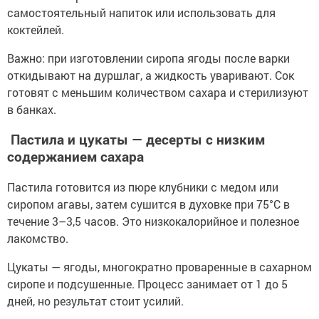
самостоятельный напиток или использовать для
коктейлей.
Важно: при изготовлении сиропа ягоды после варки
откидывают на дуршлаг, а жидкость уваривают. Сок
готовят с меньшим количеством сахара и стерилизуют
в банках.
Пастила и цукаты — десерты с низким
содержанием сахара
Пастила готовится из пюре клубники с медом или
сиропом агавы, затем сушится в духовке при 75°C в
течение 3–3,5 часов. Это низкокалорийное и полезное
лакомство.
Цукаты — ягоды, многократно проваренные в сахарном
сиропе и подсушенные. Процесс занимает от 1 до 5
дней, но результат стоит усилий.