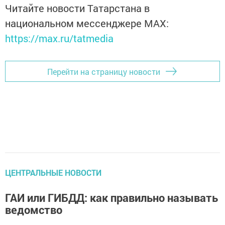
Читайте новости Татарстана в
национальном мессенджере MАХ:
https://max.ru/tatmedia
Перейти на страницу новости
ЦЕНТРАЛЬНЫЕ НОВОСТИ
ГАИ или ГИБДД: как правильно называть
ведомство