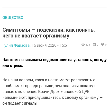
ОБЩЕСТВО
Симптомы — подсказки: как понять,
чего не хватает организму
Гулия Фаизова,
16 июня 2026 - 15:51
323
0
0
Часто мы списываем недомогание на усталость, погоду
или стресс.
Но наши волосы, кожа и ногти могут рассказать о
проблемах гораздо раньше, чем анализы покажут
явные отклонения. Врачи Дрожжановской ЦРБ
напоминают: прислушивайтесь к своему организму —
он подаёт сигналы.