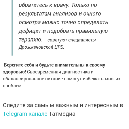
обратитесь к врачу. Только по
результатам анализов и очного
осмотра можно точно определить
дефицит и подобрать правильную
терапию
, — советуют специалисты
Дрожжановской ЦРБ.
Берегите себя и будьте внимательны к своему
здоровью!
Своевременная диагностика и
сбалансированное питание помогут избежать многих
проблем.
Следите за самым важным и интересным в
Telegram-канале
Татмедиа