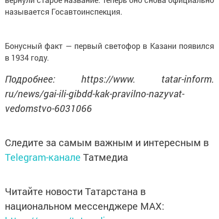
называется Госавтоинспекция.
Бонусный факт — первый светофор в Казани появился
в 1934 году.
Подробнее: https://www. tatar-inform.
ru/news/gai-ili-gibdd-kak-pravilno-nazyvat-
vedomstvo-6031066
Следите за самым важным и интересным в
Telegram-канале
Татмедиа
Читайте новости Татарстана в
национальном мессенджере MАХ: