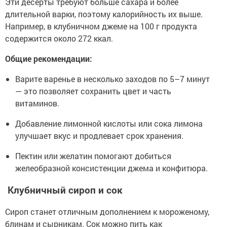
Эти десерты требуют больше сахара и более
длительной варки, поэтому калорийность их выше.
Например, в клубничном джеме на 100 г продукта
содержится около 272 ккал.
Общие рекомендации:
Варите варенье в несколько заходов по 5–7 минут
— это позволяет сохранить цвет и часть
витаминов.
Добавление лимонной кислоты или сока лимона
улучшает вкус и продлевает срок хранения.
Пектин или желатин помогают добиться
желеобразной консистенции джема и конфитюра.
Клубничный сироп и сок
Сироп станет отличным дополнением к мороженому,
блинам и сырникам. Сок можно пить как