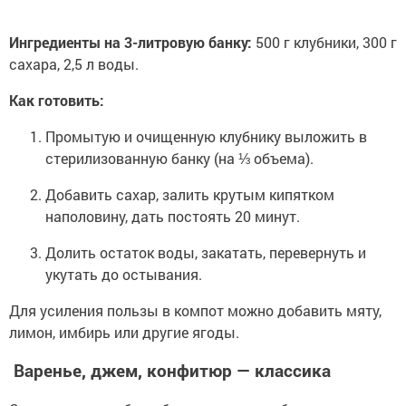
Ингредиенты на 3-литровую банку:
500 г клубники, 300 г
сахара, 2,5 л воды.
Как готовить:
Промытую и очищенную клубнику выложить в
стерилизованную банку (на ⅓ объема).
Добавить сахар, залить крутым кипятком
наполовину, дать постоять 20 минут.
Долить остаток воды, закатать, перевернуть и
укутать до остывания.
Для усиления пользы в компот можно добавить мяту,
лимон, имбирь или другие ягоды.
Варенье, джем, конфитюр — классика