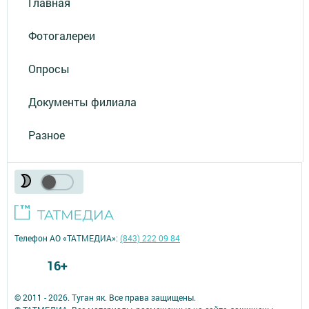
Главная
Фотогалереи
Опросы
Документы филиала
Разное
Телефон АО «ТАТМЕДИА»:
(843) 222 09 84
16+
© 2011 - 2026. Туган як. Все права защищены.