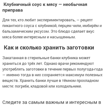
Клубничный соус к мясу — необычная
приправа
Для тех, кто любит экспериментировать, — рецепт
пикантного соуса с клубникой, перцем чили, имбирём и
бальзамическим уксусом. Это блюдо сделает вкус
мяса более интересным и насыщенным.
Как и сколько хранить заготовки
Закатанная в стерильные банки клубника может
храниться до трёх лет. Однако врачи рекомендуют
употреблять заготовки в течение первых полугода-года
— именно тогда в них сохраняется максимум полезных
веществ. Хранить банки лучше в тёмном прохладном
месте: погребе, кладовой или холодильнике.
Следите за самым важным и интересным в