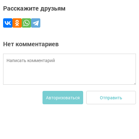
Расскажите друзьям
Нет комментариев
Отправить
Авторизоваться