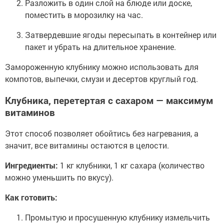
Разложить в один слой на блюде или доске,
поместить в морозилку на час.
Затвердевшие ягоды пересыпать в контейнер или
пакет и убрать на длительное хранение.
Замороженную клубнику можно использовать для
компотов, выпечки, смузи и десертов круглый год.
Клубника, перетертая с сахаром — максимум
витаминов
Этот способ позволяет обойтись без нагревания, а
значит, все витамины остаются в целости.
Ингредиенты:
1 кг клубники, 1 кг сахара (количество
можно уменьшить по вкусу).
Как готовить:
Промытую и просушенную клубнику измельчить