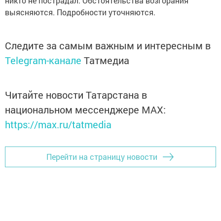
никто не пострадал. Обстоятельства возгорания
выясняются. Подробности уточняются.
Следите за самым важным и интересным в
Telegram-канале
Татмедиа
Читайте новости Татарстана в
национальном мессенджере MАХ:
https://max.ru/tatmedia
Перейти на страницу новости