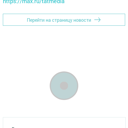
https://max.ru/tatmedia
Перейти на страницу новости