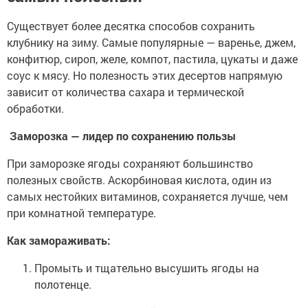
Существует более десятка способов сохранить
клубнику на зиму. Самые популярные — варенье, джем,
конфитюр, сироп, желе, компот, пастила, цукаты и даже
соус к мясу. Но полезность этих десертов напрямую
зависит от количества сахара и термической
обработки.
Заморозка — лидер по сохранению пользы
При заморозке ягоды сохраняют большинство
полезных свойств. Аскорбиновая кислота, один из
самых нестойких витаминов, сохраняется лучше, чем
при комнатной температуре.
Как замораживать:
Промыть и тщательно высушить ягоды на
полотенце.