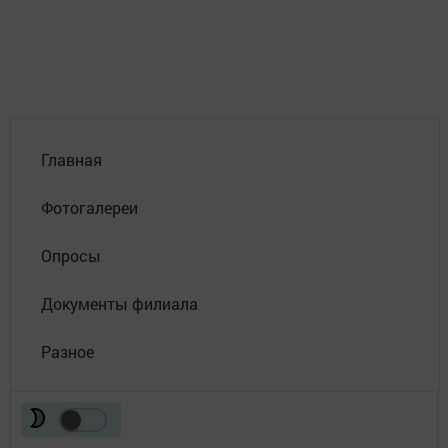
Главная
Фотогалереи
Опросы
Документы филиала
Разное