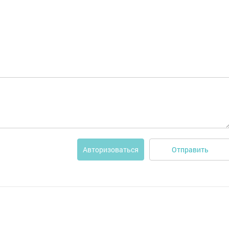
Отправить
Авторизоваться