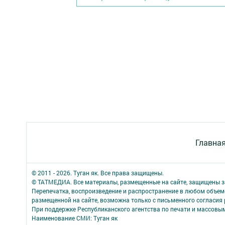
Главна
© 2011 - 2026. Туган як. Все права защищены.
© ТАТМЕДИА. Все материалы, размещенные на сайте, защищены з
Перепечатка, воспроизведение и распространение в любом объе
размещенной на сайте, возможна только с письменного согласия
При поддержке Республиканского агентства по печати и массов
Наименование СМИ: Туган як