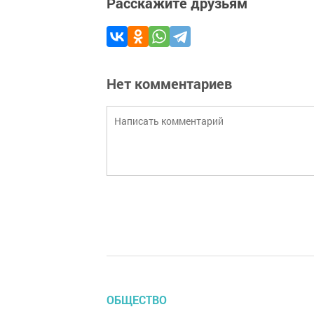
Расскажите друзьям
Нет комментариев
ОБЩЕСТВО