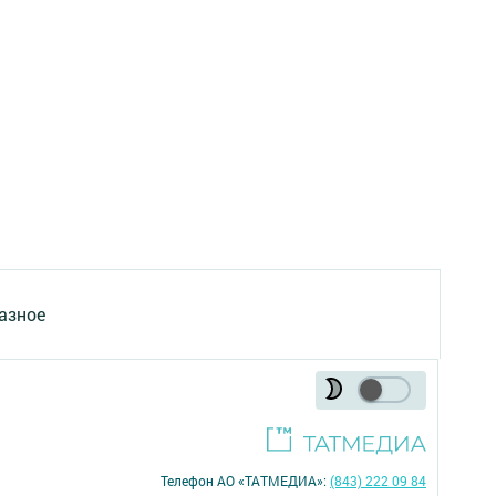
азное
Телефон АО «ТАТМЕДИА»:
(843) 222 09 84