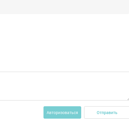
Отправить
Авторизоваться