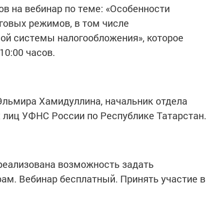
в на вебинар по теме: «Особенности
говых режимов, в том числе
ой системы налогообложения», которое
10:00 часов.
Эльмира Хамидуллина, начальник отдела
 лиц УФНС России по Республике Татарстан.
ализована возможность задать
м. Вебинар бесплатный. Принять участие в