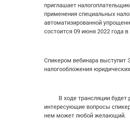
приглашает налогоплательщико
применения специальных нало
автоматизированной упрощенн
состоится 09 июня 2022 года в 
Спикером вебинара выступит 
налогообложения юридических
В ходе трансляции будет ре
интересующие вопросы спикера
нем может любой желающий.