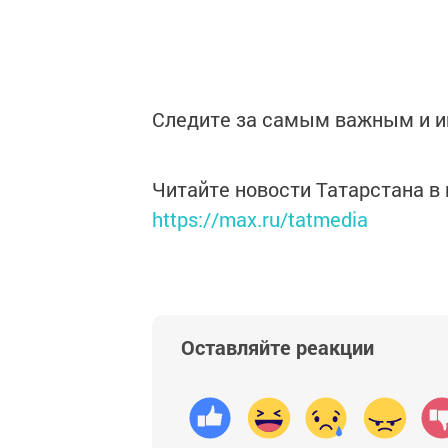
Следите за самым важным и 
Читайте новости Татарстана 
https://max.ru/tatmedia
Оставляйте реакции