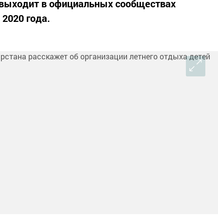
выходит в официальных сообществах
 2020 года.