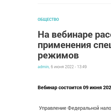
ОБЩЕСТВО
На вебинаре ра
применения спе
режимов
admin,
6 июня 2022 - 13:49
Вебинар состоится 09 июня 2022
Управление Федеральной нало