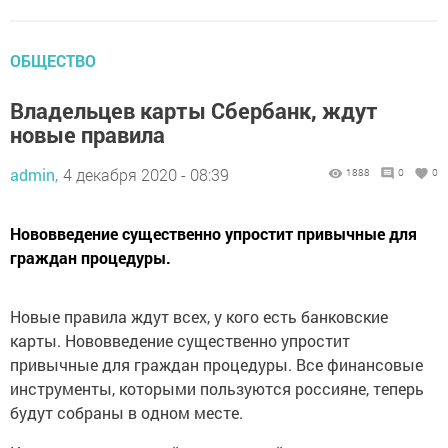
ОБЩЕСТВО
Владельцев карты Сбербанк, ждут
новые правила
admin,
4 декабря 2020 - 08:39
1888
0
0
Нововведение существенно упростит привычные для
граждан процедуры.
Новые правила ждут всех, у кого есть банковские
карты. Нововведение существенно упростит
привычные для граждан процедуры. Все финансовые
инструменты, которыми пользуются россияне, теперь
будут собраны в одном месте.