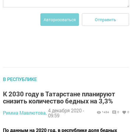
Отправить
Авторизоваться
В РЕСПУБЛИКЕ
К 2030 году в Татарстане планируют
снизить количество бедных на 3,3%​
4 декабря 2020 -
Римма Мавлютова,
1434
0
0
09:59
По данным на 2020 год, в республике доля бедных