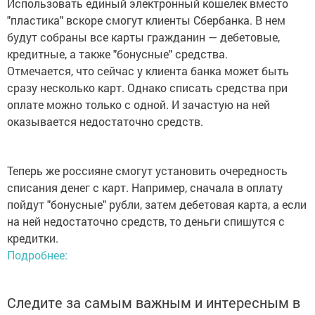
Использовать единый электронный кошелек вместо
"пластика" вскоре смогут клиенты Сбербанка. В нем
будут собраны все карты гражданин — дебетовые,
кредитные, а также "бонусные" средства.
Отмечается, что сейчас у клиента банка может быть
сразу несколько карт. Однако списать средства при
оплате можно только с одной. И зачастую на ней
оказывается недостаточно средств.
Теперь же россияне смогут установить очередность
списания денег с карт. Например, сначала в оплату
пойдут "бонусные" рубли, затем дебетовая карта, а если
на ней недостаточно средств, то деньги спишутся с
кредитки.
Подробнее:
Следите за самым важным и интересным в