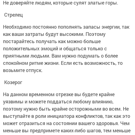
Не доверяйте людям, которые сулят златые горы.
Стрелец
Необходимо постоянно пополнять запасы энергии, так
как ваши затраты будут высокими. Поэтому
постарайтесь получать как можно больше
положительных эмоций и общаться только с
приятными людьми. Вам нужно подумать о более
спокойном ритме жизни. Если есть возможность, то
возьмите отпуск.
Козерог
На данном временном отрезке вы будете крайне
уязвимы и можете поддаться любому влиянию,
поэтому нужно быть крайне осторожными во всем. Не
выступайте в роли инициатора конфликтов, так как это
может отразиться на состоянии вашего здоровья. Чем
меньше вы предпримете каких-либо шагов, тем меньше