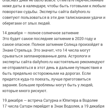
ниже даты в календаре, чтобы быть готовыми к любым
поворотам судьбы. Эксперты сайта dailyhoro.ru
советуют пользоваться в эти дни талисманами удачи и
оберегами от злых людей.
14 декабря — полное солнечное затмение
Это будет самое последнее затмение в 2020 году и
самое опасное. Полное затмение Солнца произойдет в
Знаке Стрельца. Это значит, что 14 числа могут
срываться запланированные дела. Астрологи и
эксперты сайта dailyhoro.ru настоятельно рекомендуют
не отправляться в этот день в дальние путешествия и
быть предельно осторожными на дорогах. Если
придется куда-то поехать, лучше приготовиться
заранее. Большие проблемы могут быть у людей,
которые много рискуют.
19 декабря — встреча Сатурна и Юпитера в Водолее
17 числа Сатурн перейдет в Знак Водолея, а 19 декабря