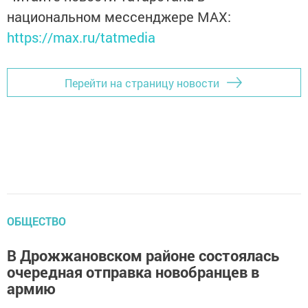
национальном мессенджере MАХ:
https://max.ru/tatmedia
Перейти на страницу новости
ОБЩЕСТВО
В Дрожжановском районе состоялась
очередная отправка новобранцев в
армию