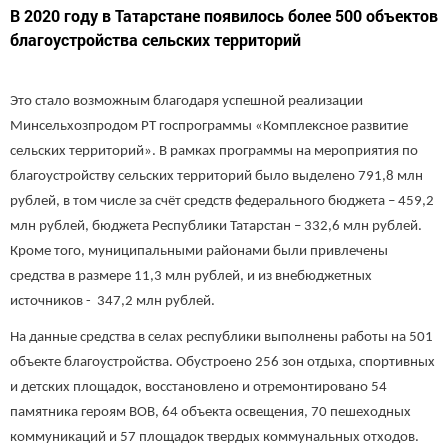
В 2020 году в Татарстане появилось более 500 объектов
благоустройства сельских территорий
Это стало возможным благодаря успешной реализации
Минсельхозпродом РТ госпрограммы «Комплексное развитие
сельских территорий». В рамках программы на мероприятия по
благоустройству сельских территорий было выделено 791,8 млн
рублей, в том числе за счёт средств федерального бюджета – 459,2
млн рублей, бюджета Республики Татарстан – 332,6 млн рублей.
Кроме того, муниципальными районами были привлечены
средства в размере 11,3 млн рублей, и из внебюджетных
источников - 347,2 млн рублей.
На данные средства в селах республики выполнены работы на 501
объекте благоустройства. Обустроено 256 зон отдыха, спортивных
и детских площадок, восстановлено и отремонтировано 54
памятника героям ВОВ, 64 объекта освещения, 70 пешеходных
коммуникаций и 57 площадок твердых коммунальных отходов.