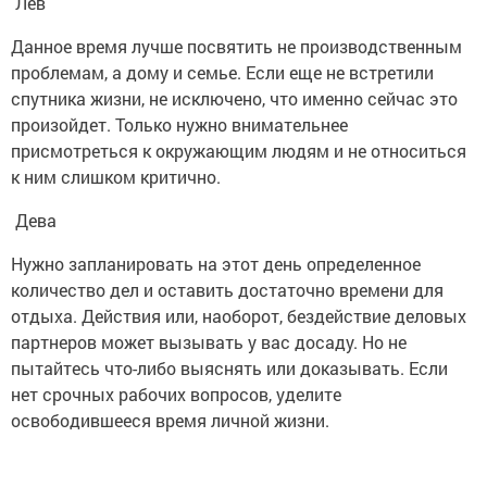
Лев
Данное время лучше посвятить не производственным
проблемам, а дому и семье. Если еще не встретили
спутника жизни, не исключено, что именно сейчас это
произойдет. Только нужно внимательнее
присмотреться к окружающим людям и не относиться
к ним слишком критично.
Дева
Нужно запланировать на этот день определенное
количество дел и оставить достаточно времени для
отдыха. Действия или, наоборот, бездействие деловых
партнеров может вызывать у вас досаду. Но не
пытайтесь что-либо выяснять или доказывать. Если
нет срочных рабочих вопросов, уделите
освободившееся время личной жизни.