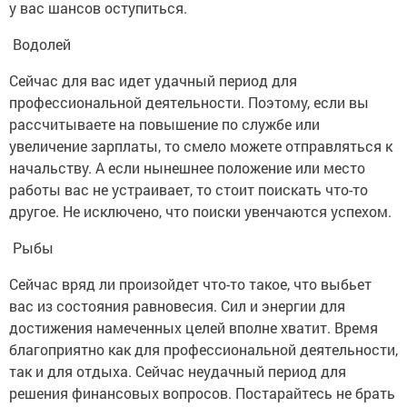
у вас шансов оступиться.
Водолей
Сейчас для вас идет удачный период для
профессиональной деятельности. Поэтому, если вы
рассчитываете на повышение по службе или
увеличение зарплаты, то смело можете отправляться к
начальству. А если нынешнее положение или место
работы вас не устраивает, то стоит поискать что-то
другое. Не исключено, что поиски увенчаются успехом.
Рыбы
Сейчас вряд ли произойдет что-то такое, что выбьет
вас из состояния равновесия. Сил и энергии для
достижения намеченных целей вполне хватит. Время
благоприятно как для профессиональной деятельности,
так и для отдыха. Сейчас неудачный период для
решения финансовых вопросов. Постарайтесь не брать