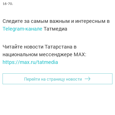
16-70.
Следите за самым важным и интересным в
Telegram-канале
Татмедиа
Читайте новости Татарстана в
национальном мессенджере MАХ:
https://max.ru/tatmedia
Перейти на страницу новости