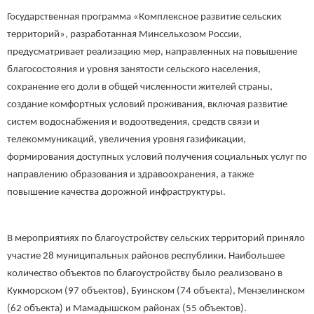
Государственная программа «Комплексное развитие сельских
территорий», разработанная Минсельхозом России,
предусматривает реализацию мер, направленных на повышение
благосостояния и уровня занятости сельского населения,
сохранение его доли в общей численности жителей страны,
создание комфортных условий проживания, включая развитие
систем водоснабжения и водоотведения, средств связи и
телекоммуникаций, увеличения уровня газификации,
формирования доступных условий получения социальных услуг по
направлению образования и здравоохранения, а также
повышение качества дорожной инфраструктуры.
В мероприятиях по благоустройству сельских территорий приняло
участие 28 муниципальных районов республики. Наибольшее
количество объектов по благоустройству было реализовано в
Кукморском (97 объектов), Буинском (74 объекта), Мензелинском
(62 объекта) и Мамадышском районах (55 объектов).