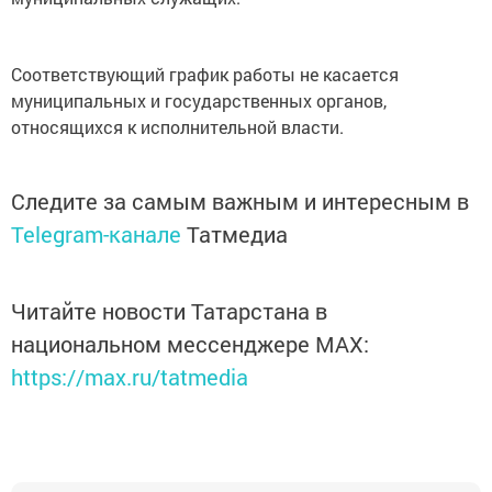
Соответствующий график​ работы не касается
муниципальных и государственных органов,
относящихся​ к исполнительной власти.
Следите за самым важным и интересным в
Telegram-канале
Татмедиа
Читайте новости Татарстана в
национальном мессенджере MАХ:
https://max.ru/tatmedia