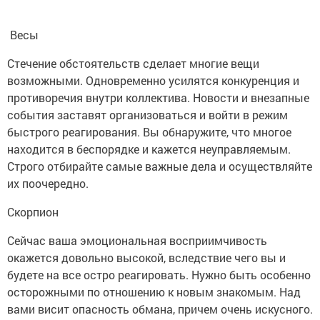
Весы
Стечение обстоятельств сделает многие вещи
возможными. Одновременно усилятся конкуренция и
противоречия внутри коллектива. Новости и внезапные
события заставят организоваться и войти в режим
быстрого реагирования. Вы обнаружите, что многое
находится в беспорядке и кажется неуправляемым.
Строго отбирайте самые важные дела и осуществляйте
их поочередно.
Скорпион
Сейчас ваша эмоциональная восприимчивость
окажется довольно высокой, вследствие чего вы и
будете на все остро реагировать. Нужно быть особенно
осторожными по отношению к новым знакомым. Над
вами висит опасность обмана, причем очень искусного.