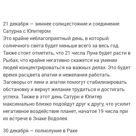
21 декабря — зимнее солнцестояние и соединение
Сатурна с Юпитером
Это крайне неблагоприятный день, в который
солнечного света будет меньше всего за весь год.
Также стоит отметить, что 21 числа Луна будет расти в
Рыбах, что крайне негативно скажется на умении
людей концентрироваться на важных делах. Это будет
время расцвета апатии и нежелания работать.
Заговоры от лени и апатии помогут стабилизировать
обстановку и вернут желание трудиться и достигать
успеха. Также в этот день Сатурн и Юпитер
максимально близко подойдут друг к другу, что усилит
негативное воздействие планет, начатое 19 числа при
их встрече в Знаке Водолея.
30 декабря — полнолуние в Раке