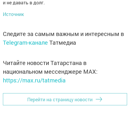
и не давать в долг.
Источник
Следите за самым важным и интересным в
Telegram-канале
Татмедиа
Читайте новости Татарстана в
национальном мессенджере MАХ:
https://max.ru/tatmedia
Перейти на страницу новости