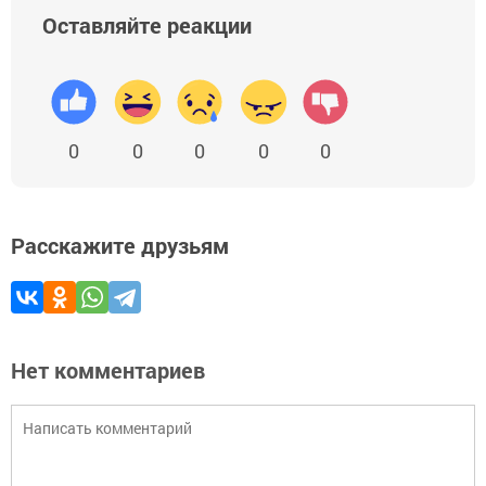
Оставляйте реакции
0
0
0
0
0
Расскажите друзьям
Нет комментариев