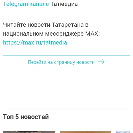
Telegram-канале
Татмедиа
Читайте новости Татарстана в
национальном мессенджере MАХ:
https://max.ru/tatmedia
Перейти на страницу новости
Топ 5 новостей