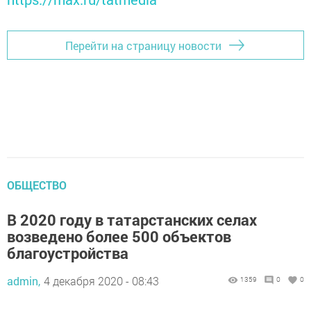
Перейти на страницу новости
ОБЩЕСТВО
В 2020 году в татарстанских селах
возведено более 500 объектов
благоустройства
admin,
4 декабря 2020 - 08:43
1359
0
0