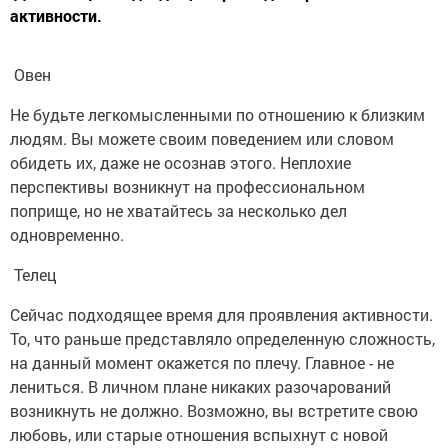
активности.
Овен
Не будьте легкомысленными по отношению к близким
людям. Вы можете своим поведением или словом
обидеть их, даже не осознав этого. Неплохие
перспективы возникнут на профессиональном
поприще, но не хватайтесь за несколько дел
одновременно.
Телец
Сейчас подходящее время для проявления активности.
То, что раньше представляло определенную сложность,
на данный момент окажется по плечу. Главное - не
лениться. В личном плане никаких разочарований
возникнуть не должно. Возможно, вы встретите свою
любовь, или старые отношения вспыхнут с новой