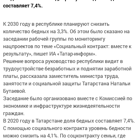
составляет 7,4%.
К 2030 году в республике планируют снизить
количество бедных на 3,3%. Об этом было сказано на
заседании рабочей группы по мониторингу
нацпроектов по теме «Социальный контракт: вместе к
результату», пишет ИА «Татар-информ».
Решение вопроса руководство​ республики видит в
трудоустройстве безработных и поднятии заработной
платы, рассказала заместитель министра труда,
занятости и социальной защиты Татарстана Натальи
Бутаевой.​
Заседание было организовано вместе с Комиссией по
экономике и инфраструктуре жизнедеятельности
граждан.
В 2020 году в Татарстане доля бедных составляет 7,4%.
С помощью социального контракта уровень бедности
можно снизить на 4,1%. По соцконтракту семьи, где