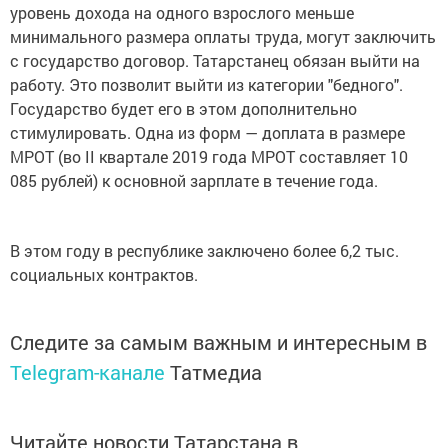
уровень дохода на одного взрослого меньше
минимального размера оплаты труда, могут заключить
с государство договор. Татарстанец обязан выйти на
работу. Это позволит выйти из категории "бедного".
Государство будет​ его в этом дополнительно
стимулировать. Одна из​ форм​ — доплата в​ размере
МРОТ (во​ II​ квартале 2019 года МРОТ составляет 10
085 рублей) к​ основной зарплате в течение года.​
В этом году в республике заключено более 6,2 тыс.
социальных контрактов.​ ​
Следите за самым важным и интересным в
Telegram-канале
Татмедиа
Читайте новости Татарстана в