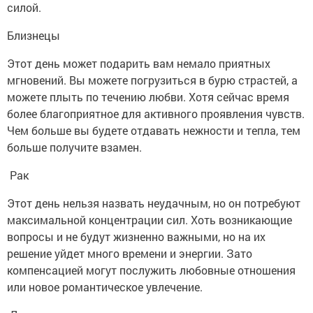
силой.
Близнецы
Этот день может подарить вам немало приятных
мгновений. Вы можете погрузиться в бурю страстей, а
можете плыть по течению любви. Хотя сейчас время
более благоприятное для активного проявления чувств.
Чем больше вы будете отдавать нежности и тепла, тем
больше получите взамен.
Рак
Этот день нельзя назвать неудачным, но он потребуют
максимальной концентрации сил. Хоть возникающие
вопросы и не будут жизненно важными, но на их
решение уйдет много времени и энергии. Зато
компенсацией могут послужить любовные отношения
или новое романтическое увлечение.