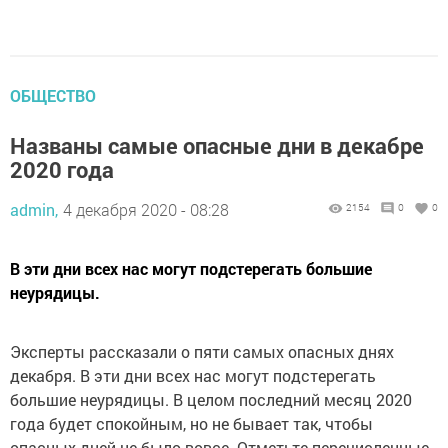
ОБЩЕСТВО
Названы самые опасные дни в декабре
2020 года
admin,
4 декабря 2020 - 08:28
2154
0
0
В эти дни всех нас могут подстерегать большие
неурядицы.
Эксперты рассказали о пяти самых опасных днях
декабря. В эти дни всех нас могут подстерегать
большие неурядицы. В целом последний месяц 2020
года будет спокойным, но не бывает так, чтобы
опасных дней не было вовсе. Отметьте перечисленные