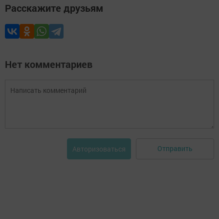
Расскажите друзьям
Нет комментариев
Отправить
Авторизоваться