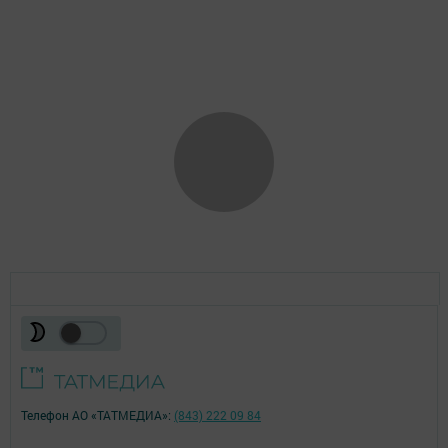
Телефон АО «ТАТМЕДИА»:
(843) 222 09 84