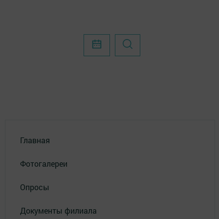
Главная
Фотогалереи
Опросы
Документы филиала