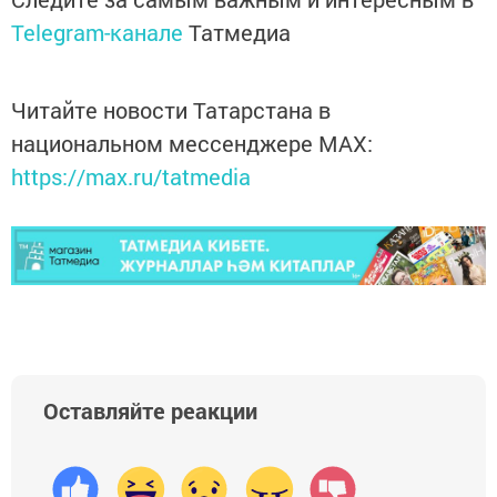
Telegram-канале
Татмедиа
Читайте новости Татарстана в
национальном мессенджере MАХ:
https://max.ru/tatmedia
Оставляйте реакции