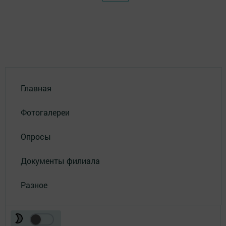
Главная
Фотогалереи
Опросы
Документы филиала
Разное