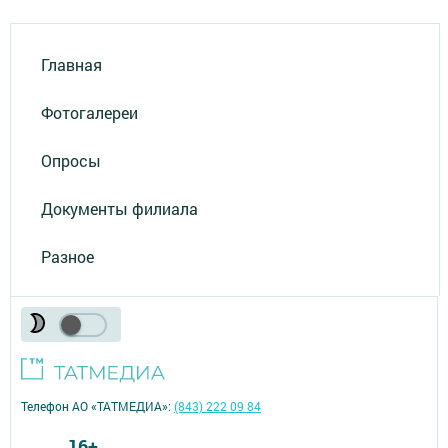
Главная
Фотогалереи
Опросы
Документы филиала
Разное
Телефон АО «ТАТМЕДИА»:
(843) 222 09 84
16+