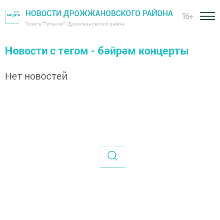
НОВОСТИ ДРОЖЖАНОВСКОГО РАЙОНА
16+
Газета "Туган як" - Дрожжановский район
Новости с тегом - бәйрәм концерты
Нет новостей