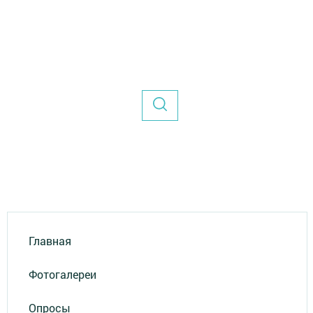
Главная
Фотогалереи
Опросы