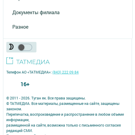
Документы филиала
Разное
Телефон АО «ТАТМЕДИА»:
(843) 222 09 84
16+
© 2011 - 2026. Туган як. Все права защищены.
© ТАТМЕДИА. Все материалы, размещенные на сайте, защищены
законом.
Перепечатка, воспроизведение и распространение в любом объеме
информации,
размещенной на сайте, возможна только с письменного согласия
редакций СМИ.