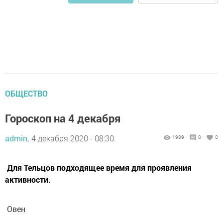
ОБЩЕСТВО
Гороскоп на 4 декабря
admin,
4 декабря 2020 - 08:30
1939
0
0
Для Тельцов подходящее время для проявления
активности.
Овен