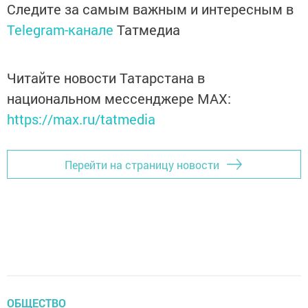
Следите за самым важным и интересным в
Telegram-канале
Татмедиа
Читайте новости Татарстана в
национальном мессенджере MАХ:
https://max.ru/tatmedia
Перейти на страницу новости
ОБЩЕСТВО