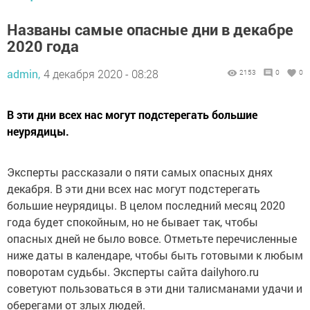
Названы самые опасные дни в декабре
2020 года
admin,
4 декабря 2020 - 08:28
2153
0
0
В эти дни всех нас могут подстерегать большие
неурядицы.
Эксперты рассказали о пяти самых опасных днях
декабря. В эти дни всех нас могут подстерегать
большие неурядицы. В целом последний месяц 2020
года будет спокойным, но не бывает так, чтобы
опасных дней не было вовсе. Отметьте перечисленные
ниже даты в календаре, чтобы быть готовыми к любым
поворотам судьбы. Эксперты сайта dailyhoro.ru
советуют пользоваться в эти дни талисманами удачи и
оберегами от злых людей.