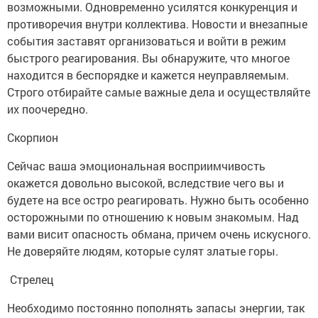
возможными. Одновременно усилятся конкуренция и
противоречия внутри коллектива. Новости и внезапные
события заставят организоваться и войти в режим
быстрого реагирования. Вы обнаружите, что многое
находится в беспорядке и кажется неуправляемым.
Строго отбирайте самые важные дела и осуществляйте
их поочередно.
Скорпион
Сейчас ваша эмоциональная восприимчивость
окажется довольно высокой, вследствие чего вы и
будете на все остро реагировать. Нужно быть особенно
осторожными по отношению к новым знакомым. Над
вами висит опасность обмана, причем очень искусного.
Не доверяйте людям, которые сулят златые горы.
Стрелец
Необходимо постоянно пополнять запасы энергии, так