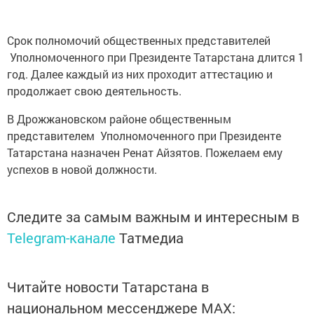
Срок полномочий общественных представителей
Уполномоченного при Президенте Татарстана длится 1
год. Далее каждый из них проходит аттестацию и
продолжает свою деятельность.
В Дрожжановском районе общественным
представителем Уполномоченного при Президенте
Татарстана назначен Ренат Айзятов. Пожелаем ему
успехов в новой должности.
Следите за самым важным и интересным в
Telegram-канале
Татмедиа
Читайте новости Татарстана в
национальном мессенджере MАХ: