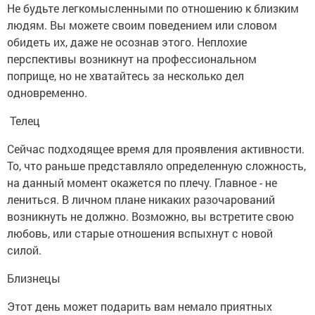
Не будьте легкомысленными по отношению к близким
людям. Вы можете своим поведением или словом
обидеть их, даже не осознав этого. Неплохие
перспективы возникнут на профессиональном
поприще, но не хватайтесь за несколько дел
одновременно.
Телец
Сейчас подходящее время для проявления активности.
То, что раньше представляло определенную сложность,
на данный момент окажется по плечу. Главное - не
лениться. В личном плане никаких разочарований
возникнуть не должно. Возможно, вы встретите свою
любовь, или старые отношения вспыхнут с новой
силой.
Близнецы
Этот день может подарить вам немало приятных