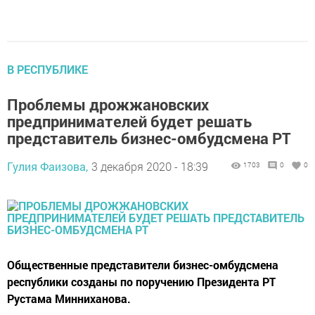
В РЕСПУБЛИКЕ
Проблемы дрожжановских
предпринимателей будет решать
представитель бизнес-омбудсмена РТ
Гулия Фаизова,
3 декабря 2020 - 18:39
1703
0
0
Общественные представители бизнес-омбудсмена
республики созданы по поручению Президента РТ
Рустама Минниханова.