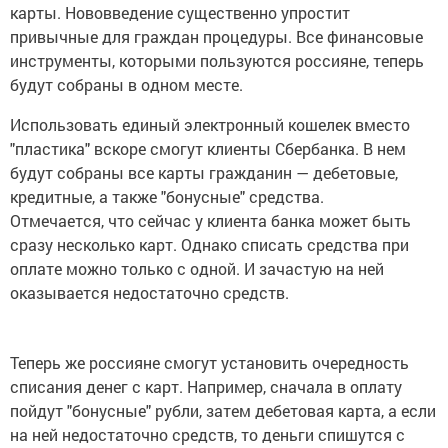
карты. Нововведение существенно упростит
привычные для граждан процедуры. Все финансовые
инструменты, которыми пользуются россияне, теперь
будут собраны в одном месте.
Использовать единый электронный кошелек вместо
"пластика" вскоре смогут клиенты Сбербанка. В нем
будут собраны все карты гражданин — дебетовые,
кредитные, а также "бонусные" средства.
Отмечается, что сейчас у клиента банка может быть
сразу несколько карт. Однако списать средства при
оплате можно только с одной. И зачастую на ней
оказывается недостаточно средств.
Теперь же россияне смогут установить очередность
списания денег с карт. Например, сначала в оплату
пойдут "бонусные" рубли, затем дебетовая карта, а если
на ней недостаточно средств, то деньги спишутся с