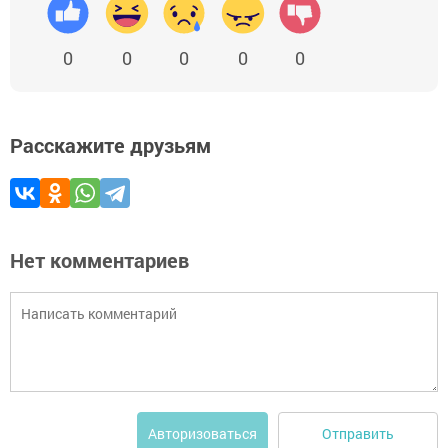
0
0
0
0
0
Расскажите друзьям
Нет комментариев
Отправить
Авторизоваться