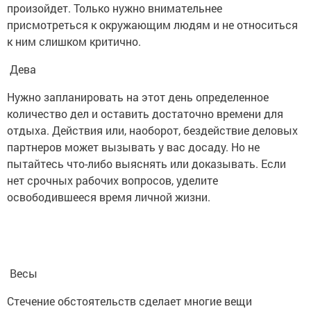
произойдет. Только нужно внимательнее
присмотреться к окружающим людям и не относиться
к ним слишком критично.
Дева
Нужно запланировать на этот день определенное
количество дел и оставить достаточно времени для
отдыха. Действия или, наоборот, бездействие деловых
партнеров может вызывать у вас досаду. Но не
пытайтесь что-либо выяснять или доказывать. Если
нет срочных рабочих вопросов, уделите
освободившееся время личной жизни.
Весы
Стечение обстоятельств сделает многие вещи