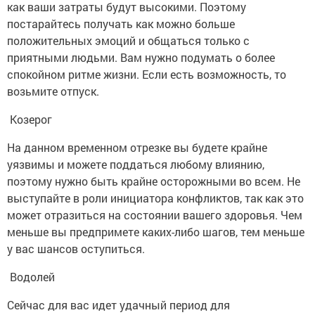
как ваши затраты будут высокими. Поэтому
постарайтесь получать как можно больше
положительных эмоций и общаться только с
приятными людьми. Вам нужно подумать о более
спокойном ритме жизни. Если есть возможность, то
возьмите отпуск.
Козерог
На данном временном отрезке вы будете крайне
уязвимы и можете поддаться любому влиянию,
поэтому нужно быть крайне осторожными во всем. Не
выступайте в роли инициатора конфликтов, так как это
может отразиться на состоянии вашего здоровья. Чем
меньше вы предпримете каких-либо шагов, тем меньше
у вас шансов оступиться.
Водолей
Сейчас для вас идет удачный период для