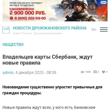
НОВОСТИ ДРОЖЖАНОВСКОГО РАЙОНА
16+
Газета "Туган як" - Дрожжановский район
ОБЩЕСТВО
Владельцев карты Сбербанк, ждут
новые правила
admin,
4 декабря 2020 - 08:39
1886
0
0
Нововведение существенно упростит привычные для
граждан процедуры.
Новые правила ждут всех, у кого есть банковские