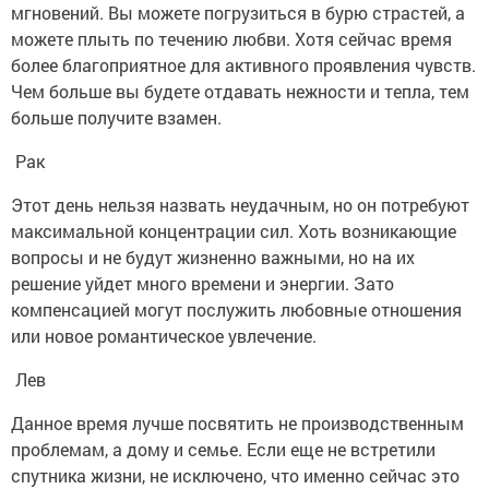
мгновений. Вы можете погрузиться в бурю страстей, а
можете плыть по течению любви. Хотя сейчас время
более благоприятное для активного проявления чувств.
Чем больше вы будете отдавать нежности и тепла, тем
больше получите взамен.
Рак
Этот день нельзя назвать неудачным, но он потребуют
максимальной концентрации сил. Хоть возникающие
вопросы и не будут жизненно важными, но на их
решение уйдет много времени и энергии. Зато
компенсацией могут послужить любовные отношения
или новое романтическое увлечение.
Лев
Данное время лучше посвятить не производственным
проблемам, а дому и семье. Если еще не встретили
спутника жизни, не исключено, что именно сейчас это