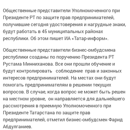
Общественные представители Уполномоченного при
Президенте РТ по защите прав предпринимателей,
получившие сегодня удостоверения и нагрудные знаки,
будут работать в 45 муниципальных районах
республики. Об этом пишет ИА «Татар-информ».
Общественные представители бизнес-омбудсмена
республики созданы по поручению Президента РТ
Рустама Минниханова. Все они прошли обучение и
будут контролировать соблюдение прав и законных
интересов предпринимателей. На местах они будут
помогать предпринимателям в решении текущих
вопросов. В случае, когда вопрос не может быть решен
на местном уровне, он направляется для дальнейшего
рассмотрения в приемную Уполномоченного при
Президенте Татарстана по защите прав
предпринимателей, отметил бизнес-омбудсмен Фарид
Абдулганиев.