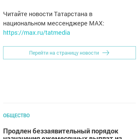
Читайте новости Татарстана в
национальном мессенджере MАХ:
https://max.ru/tatmedia
Перейти на страницу новости
ОБЩЕСТВО
Продлен беззаявительный порядок
назначения ежемесячных выплат из