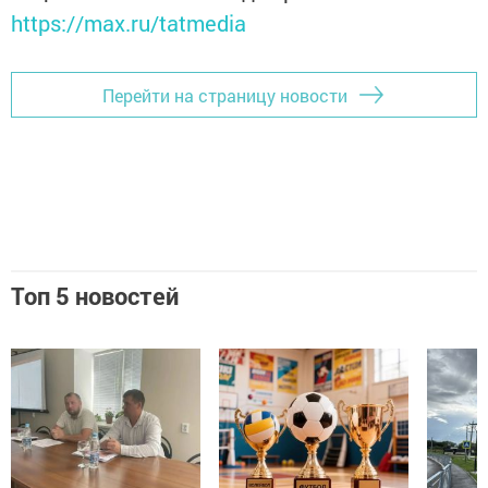
https://max.ru/tatmedia
Перейти на страницу новости
Топ 5 новостей