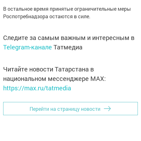
В остальное время принятые ограничительные меры
Роспотребнадзора остаются в силе.
Следите за самым важным и интересным в
Telegram-канале
Татмедиа
Читайте новости Татарстана в
национальном мессенджере MАХ:
https://max.ru/tatmedia
Перейти на страницу новости