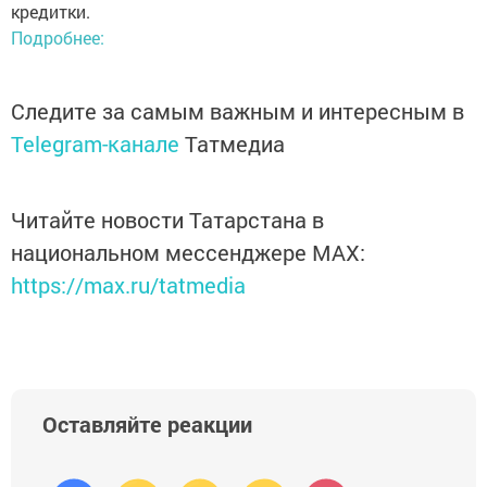
кредитки.
Подробнее:
Следите за самым важным и интересным в
Telegram-канале
Татмедиа
Читайте новости Татарстана в
национальном мессенджере MАХ:
https://max.ru/tatmedia
Оставляйте реакции