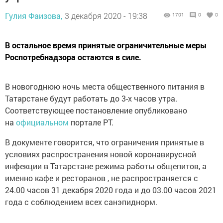
Гулия Фаизова,
3 декабря 2020 - 19:38
1701
0
0
В остальное время принятые ограничительные меры
Роспотребнадзора остаются в силе.
В новогоднюю ночь места общественного питания в
Татарстане будут работать до 3-х часов утра.
Соответствующее постановление опубликовано
на
официальном
портале РТ.
В документе говорится, что ограничения принятые в
условиях распространения новой коронавирусной
инфекции в Татарстане режима работы общепитов, а
именно кафе и ресторанов , не распространяется с
24.00 часов 31 декабря 2020 года и до 03.00 часов 2021
года с соблюдением всех санэпиднорм.