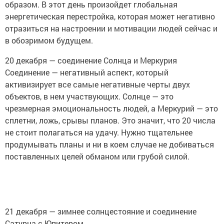
образом. В этот день произойдет глобальная
энергетическая перестройка, которая может негативно
отразиться на настроении и мотивации людей сейчас и
в обозримом будущем.
20 декабря — соединение Солнца и Меркурия
Соединение — негативный аспект, который
активизирует все самые негативные черты двух
объектов, в нем участвующих. Солнце — это
чрезмерная эмоциональность людей, а Меркурий — это
сплетни, ложь, срывы планов. Это значит, что 20 числа
не стоит полагаться на удачу. Нужно тщательнее
продумывать планы и ни в коем случае не добиваться
поставленных целей обманом или грубой силой.
21 декабря — зимнее солнцестояние и соединение
Сатурна с Юпитером