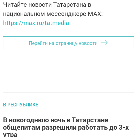
Читайте новости Татарстана в
национальном мессенджере MАХ:
https://max.ru/tatmedia
Перейти на страницу новости
В РЕСПУБЛИКЕ
В новогоднюю ночь в Татарстане
общепитам разрешили работать до 3-х
утра