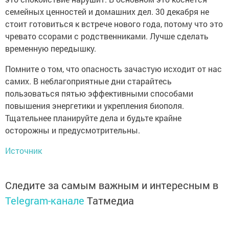
семейных ценностей и домашних дел. 30 декабря не
стоит готовиться к встрече нового года, потому что это
чревато ссорами с родственниками. Лучше сделать
временную передышку.
Помните о том, что опасность зачастую исходит от нас
самих. В неблагоприятные дни старайтесь
пользоваться пятью эффективными способами
повышения энергетики и укрепления биополя.
Тщательнее планируйте дела и будьте крайне
осторожны и предусмотрительны.
Источник
Следите за самым важным и интересным в
Telegram-канале
Татмедиа