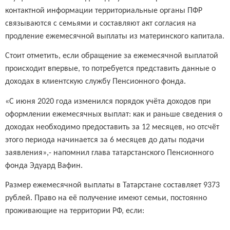
контактной информации территориальные органы ПФР
связываются с семьями и составляют акт согласия на
продление ежемесячной выплаты из материнского капитала.
Стоит отметить, если обращение за ежемесячной выплатой
происходит впервые, то потребуется представить данные о
доходах в клиентскую службу Пенсионного фонда.
«С июня 2020 года изменился порядок учёта доходов при
оформлении ежемесячных выплат: как и раньше сведения о
доходах необходимо предоставить за 12 месяцев, но отсчёт
этого периода начинается за 6 месяцев до даты подачи
заявления»,- напомнил глава татарстанского Пенсионного
фонда Эдуард Вафин.
Размер ежемесячной выплаты в Татарстане составляет 9373
рублей. Право на её получение имеют семьи, постоянно
проживающие на территории РФ, если: