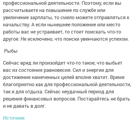
профессиональной деятельности. Поэтому, если вы
рассчитываете на повышение по службе или
увеличение зарплаты, то смело можете отправляться к
начальству. А если нынешнее положение или место
работы вас не устраивает, то стоит поискать что-то
другое. Не исключено, что поиски увенчаются успехом.
Рыбы
Сейчас вряд ли произойдет что-то такое, что выбьет
вас из состояния равновесия. Сил и энергии для
достижения намеченных целей вполне хватит. Время
благоприятно как для профессиональной деятельности,
так и для отдыха. Сейчас неудачный период для
решения финансовых вопросов. Постарайтесь не брать
и не давать в долг.
Источник