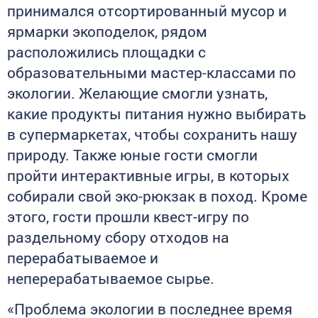
принимался отсортированный мусор и
ярмарки экоподелок, рядом
расположились площадки с
образовательными мастер-классами по
экологии. Желающие смогли узнать,
какие продукты питания нужно выбирать
в супермаркетах, чтобы сохранить нашу
природу. Также юные гости смогли
пройти интерактивные игры, в которых
собирали свой эко-рюкзак в поход. Кроме
этого, гости прошли квест-игру по
раздельному сбору отходов на
перерабатываемое и
неперерабатываемое сырье.
«Проблема экологии в последнее время