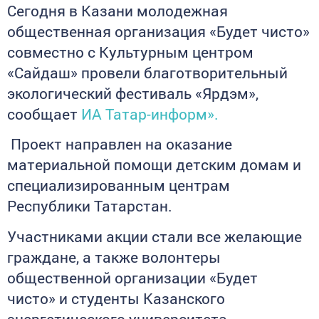
Сегодня в Казани молодежная
общественная организация «Будет чисто»
совместно с Культурным центром
«Сайдаш» провели благотворительный
экологический фестиваль «Ярдэм»,
сообщает
ИА Татар-информ».
Проект направлен на оказание
материальной помощи детским домам и
специализированным центрам
Республики Татарстан.
Участниками акции стали все желающие
граждане, а также волонтеры
общественной организации «Будет
чисто» и студенты Казанского
энергетического университета.