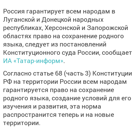
Россия гарантирует всем народам в
Луганской и Донецкой народных
республиках, Херсонской и Запорожской
областях право на сохранение родного
языка, следует из постановлений
Конституционного суда России, сообщает
ИА «Татар-информ»
.
Согласно статье 68 (часть 3) Конституции
РФ на территории России всем народам
гарантируется право на сохранение
родного языка, создание условий для его
изучения и развития, эта норма
распространится теперь и на новые
территории.