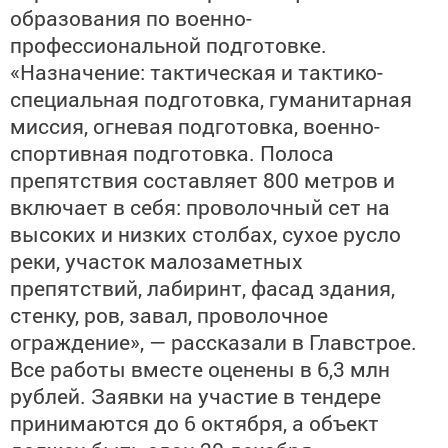
образования по военно-
профессиональной подготовке.
«Назначение: тактическая и тактико-
специальная подготовка, гуманитарная
миссия, огневая подготовка, военно-
спортивная подготовка. Полоса
препятствия составляет 800 метров и
включает в себя: проволочный сет на
высоких и низких столбах, сухое русло
реки, участок малозаметных
препятствий, лабиринт, фасад здания,
стенку, ров, завал, проволочное
ограждение», — рассказали в Главстрое.
Все работы вместе оценены в 6,3 млн
рублей. Заявки на участие в тендере
принимаются до 6 октября, а объект