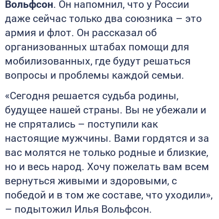
Вольфсон
. Он напомнил, что у России
даже сейчас только два союзника – это
армия и флот. Он рассказал об
организованных штабах помощи для
мобилизованных, где будут решаться
вопросы и проблемы каждой семьи.
«Сегодня решается судьба родины,
будущее нашей страны. Вы не убежали и
не спрятались – поступили как
настоящие мужчины. Вами гордятся и за
вас молятся не только родные и близкие,
но и весь народ. Хочу пожелать вам всем
вернуться живыми и здоровыми, с
победой и в том же составе, что уходили»,
– подытожил Илья Вольфсон.