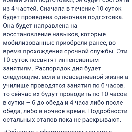
из 4 частей. Сначала в течение 10 суток
будет проведена одиночная подготовка.
Она будет направлена на
восстановление навыков, которые
мобилизованные приобрели ранее, во
время прохождения срочной службы. Эти
10 суток посвятят интенсивным
занятиям. Распорядок дня будет
следующим: если в повседневной жизни в
училище проводятся занятия по 6 часов,
то сейчас их будут проводить по 10 часов
в сутки – 6 до обеда и 4 часа либо после
обеда, либо в ночное время. Подробности
остальных этапов пока не раскрывают.
«Сейчас мы сформировали три мото-