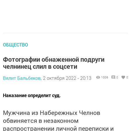
ОБЩЕСТВО
Фотографии обнаженной подруги
челнинец слил в соцсети
Вялит Бальбеков,
2 октября 2022 - 20:13
1006
0
0
Наказание определит суд.
Мужчина из Набережных Челнов
обвиняется в незаконном
распространении личной переписки и