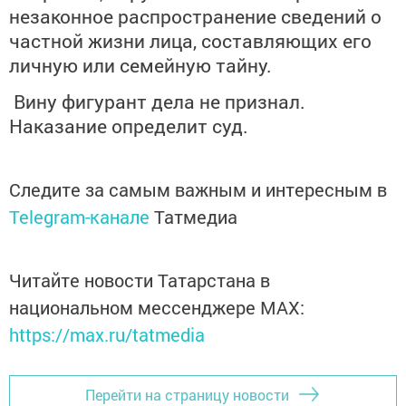
незаконное распространение сведений о
частной жизни лица, составляющих его
личную или семейную тайну.
Вину фигурант дела не признал.
Наказание определит суд.
Следите за самым важным и интересным в
Telegram-канале
Татмедиа
Читайте новости Татарстана в
национальном мессенджере MАХ:
https://max.ru/tatmedia
Перейти на страницу новости