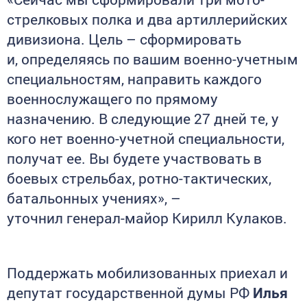
стрелковых полка и два артиллерийских
дивизиона. Цель – сформировать
и, определяясь по вашим военно-учетным
специальностям, направить каждого
военнослужащего по прямому
назначению. В следующие 27 дней те, у
кого нет военно-учетной специальности,
получат ее. Вы будете участвовать в
боевых стрельбах, ротно-тактических,
батальонных учениях», –
уточнил генерал-майор Кирилл Кулаков.
Поддержать мобилизованных приехал и
депутат государственной думы РФ
Илья