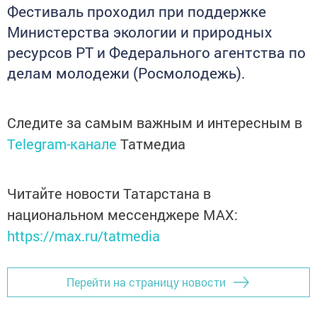
Фестиваль проходил при поддержке
Министерства экологии и природных
ресурсов РТ и Федерального агентства по
делам молодежи (Росмолодежь).
Следите за самым важным и интересным в
Telegram-канале
Татмедиа
Читайте новости Татарстана в
национальном мессенджере MАХ:
https://max.ru/tatmedia
Перейти на страницу новости