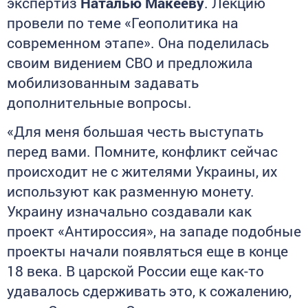
экспертиз
Наталью Макееву
. Лекцию
провели по теме «Геополитика на
современном этапе». Она поделилась
своим видением СВО и предложила
мобилизованным задавать
дополнительные вопросы.
«Для меня большая честь выступать
перед вами. Помните, конфликт сейчас
происходит не с жителями Украины, их
используют как разменную монету.
Украину изначально создавали как
проект «Антироссия», на западе подобные
проекты начали появляться еще в конце
18 века. В царской России еще как-то
удавалось сдерживать это, к сожалению,