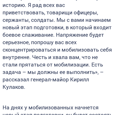
историю. Я рад всех вас
приветствовать, товарищи офицеры,
сержанты, солдаты. Мы с вами начинаем
новый этап подготовки, в который входит
боевое слаживание. Напряжение будет
серьезное, попрошу вас всех
сконцентрироваться и мобилизовать себя
внутренне. Честь и хвала вам, что не
стали прятаться от мобилизации. Есть
задача – мы должны ее выполнить», –
рассказал генерал-майор Кирилл
Кулаков.
На днях у мобилизованных начнется
новый этап подготовки, он будет состоять