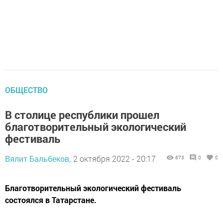
ОБЩЕСТВО
В столице республики прошел
благотворительный экологический
фестиваль
Вялит Бальбеков,
2 октября 2022 - 20:17
673
0
0
Благотворительный экологический фестиваль
состоялся в Татарстане.