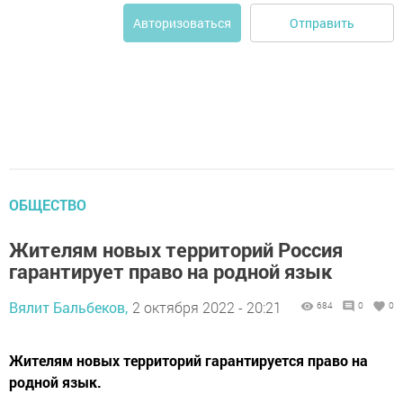
Отправить
Авторизоваться
ОБЩЕСТВО
Жителям новых территорий Россия
гарантирует право на родной язык
Вялит Бальбеков,
2 октября 2022 - 20:21
684
0
0
Жителям новых территорий гарантируется право на
родной язык.