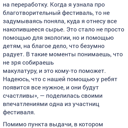
на переработку. Когда я узнала про
благотворительный фестиваль, то не
задумываясь поняла, куда я отнесу все
накопившееся сырье. Это стало не просто
помощью для экологии, но и помощью
детям, на благое дело, что безумно
радует. В такие моменты понимаешь, что
не зря собираешь
макулатуру, и это кому-то поможет.
Надеюсь, что с нашей помощью у ребят
появится все нужное, и они будут
счастливы», — поделилась своими
впечатлениями одна из участниц
фестиваля.
Помимо пункта выдачи, в котором