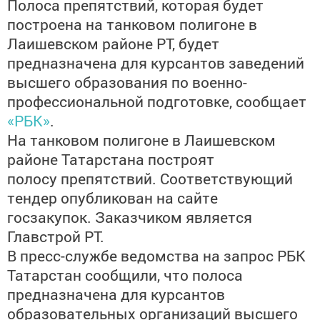
Полоса препятствий, которая будет
построена на танковом полигоне в
Лаишевском районе РТ, будет
предназначена для курсантов заведений
высшего образования по военно-
профессиональной подготовке, сообщает
«РБК»
.
На танковом полигоне в Лаишевском
районе Татарстана построят
полосу препятствий. Соответствующий
тендер опубликован на сайте
госзакупок. Заказчиком является
Главстрой РТ.
В пресс-службе ведомства на запрос РБК
Татарстан сообщили, что полоса
предназначена для курсантов
образовательных организаций высшего