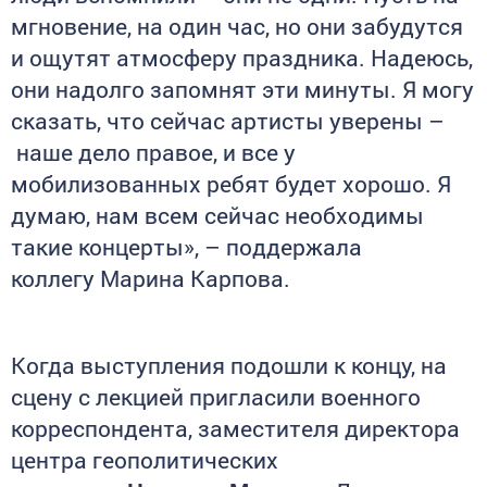
мгновение, на один час, но они забудутся
и ощутят атмосферу праздника. Надеюсь,
они надолго запомнят эти минуты. Я могу
сказать, что сейчас артисты уверены –
наше дело правое, и все у
мобилизованных ребят будет хорошо. Я
думаю, нам всем сейчас необходимы
такие концерты», – поддержала
коллегу Марина Карпова.
Когда выступления подошли к концу, на
сцену с лекцией пригласили военного
корреспондента, заместителя директора
центра геополитических