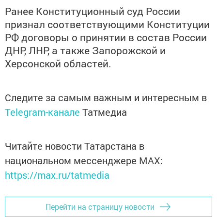
Ранее Конституционный суд России
признал соответствующими Конституции
РФ договоры о принятии в состав России
ДНР, ЛНР, а также Запорожской и
Херсонской областей.
Следите за самым важным и интересным в
Telegram-канале
Татмедиа
Читайте новости Татарстана в
национальном мессенджере MАХ:
https://max.ru/tatmedia
Перейти на страницу новости