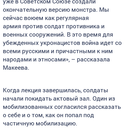
уже в Советском Союзе создали
окончательную версию монстра. Мы
сейчас воюем как регулярная
армия против солдат противника и
военных сооружений. В это время для
убежденных укронацистов война идет со
всеми русскими и причастными к ним
народами и этносами», – рассказала
Макеева.
Когда лекция завершилась, солдаты
начали покидать актовый зал. Один из
мобилизованных согласился рассказать
о себе и о том, как он попал под
частичную мобилизацию.