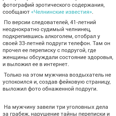
фотографий эротического содержания,
сообщают
«Челнинские известия»
.
По версии следователей, 41-летний
неоднократно судимый челнинец,
подкрепившись алкоголем, отобрал у
своей 33-летней подруги телефон. Там он
прочел ее переписку с подругой, где
женщины обсуждали состояние здоровья,
и выложил ее в интернет.
Только на этом мужчина воздыхатель не
успокоился и, создав фейковую страницу,
выложил фото обнаженной подруги.
На мужчину завели три уголовных дела
за грабеж, нарушение тайны переписки и