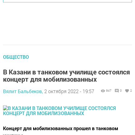
ОБЩЕСТВО
В Казани в танковом училище состоялся
концерт для мобилизованных
Вялит Бальбеков,
2 октября 2022 - 19:57
947
0
2
Концерт для мобилизованных прошел в танковом