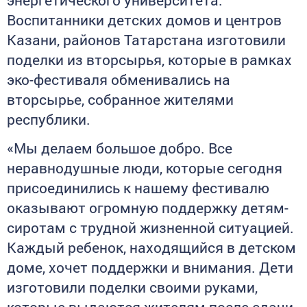
Воспитанники детских домов и центров
Казани, районов Татарстана изготовили
поделки из вторсырья, которые в рамках
эко-фестиваля обменивались на
вторсырье, собранное жителями
республики.
«Мы делаем большое добро. Все
неравнодушные люди, которые сегодня
присоединились к нашему фестивалю
оказывают огромную поддержку детям-
сиротам с трудной жизненной ситуацией.
Каждый ребенок, находящийся в детском
доме, хочет поддержки и внимания. Дети
изготовили поделки своими руками,
которые выдаются жителям после сдачи