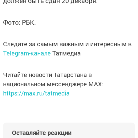
должен быть сдан 20 декабря.
Фото: РБК.
Следите за самым важным и интересным в
Telegram-канале
Татмедиа
Читайте новости Татарстана в
национальном мессенджере MАХ:
https://max.ru/tatmedia
Оставляйте реакции