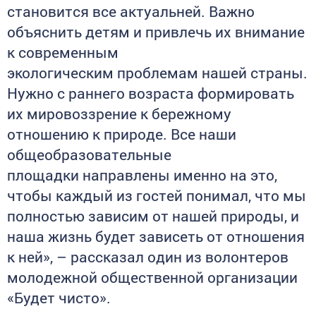
становится все актуальней. Важно
объяснить детям и привлечь их внимание
к современным
экологическим проблемам нашей страны.
Нужно с раннего возраста формировать
их мировоззрение к бережному
отношению к природе. Все наши
общеобразовательные
площадки направлены именно на это,
чтобы каждый из гостей понимал, что мы
полностью зависим от нашей природы, и
наша жизнь будет зависеть от отношения
к ней», – рассказал один из волонтеров
молодежной общественной организации
«Будет чисто».