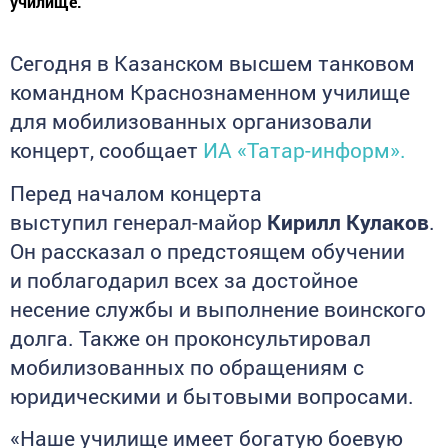
училище.
Сегодня в Казанском высшем танковом
командном Краснознаменном училище
для мобилизованных организовали
концерт, сообщает
ИА «Татар-информ».
Перед началом концерта
выступил генерал-майор
Кирилл Кулаков
.
Он рассказал о предстоящем обучении
и поблагодарил всех за достойное
несение службы и выполнение воинского
долга. Также он проконсультировал
мобилизованных по обращениям с
юридическими и бытовыми вопросами.
«Наше училище имеет богатую боевую