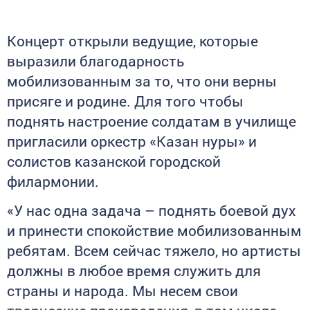
Концерт открыли ведущие, которые
выразили благодарность
мобилизованным за то, что они верны
присяге и родине. Для того чтобы
поднять настроение солдатам в училище
пригласили оркестр «Казан нуры» и
солистов казанской городской
филармонии.
«У нас одна задача – поднять боевой дух
и принести спокойствие мобилизованным
ребятам. Всем сейчас тяжело, но артисты
должны в любое время служить для
страны и народа. Мы несем свои