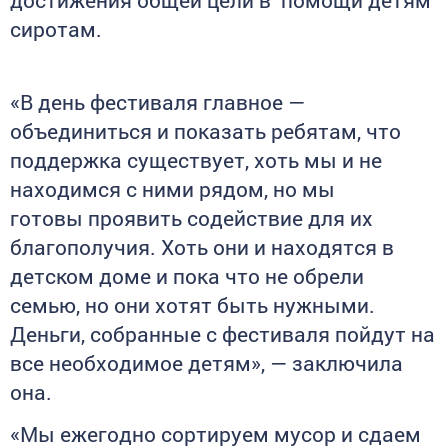
достижения общей цели в помощи детям
сиротам.
«В день фестиваля главное —
объединиться и показать ребятам, что
поддержка существует, хоть мы и не
находимся с ними рядом, но мы
готовы проявить содействие для их
благополучия. Хоть они и находятся в
детском доме и пока что не обрели
семью, но они хотят быть нужными.
Деньги, собранные с фестиваля пойдут на
все необходимое детям», — заключила
она.
«Мы ежегодно сортируем мусор и сдаем