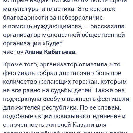
макулатуры и пластика. Это как знак
благодарности за небезразличие
и помощь нуждающимся», — рассказала
организатор молодежной общественной
организации «Будет
чисто»
Алина Кабатьева
.
Кроме того, организатор отметила, что
фестиваль собрал достаточно большое
количество желающих горожан, которым
не все равно на судьбы детей. Также она
подчеркнула особую важность фестиваля
для жителей республики. По ее словам,
подобные акции показывают единение и
сплоченность жителей Казани для