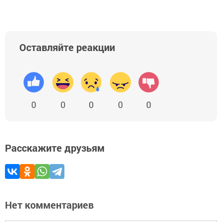
Оставляйте реакции
0
0
0
0
0
Расскажите друзьям
Нет комментариев