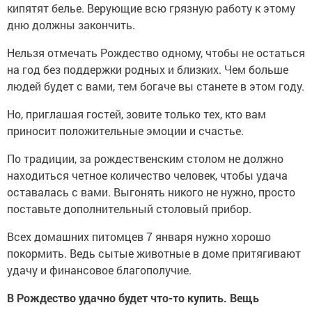
кипятят белье. Верующие всю грязную работу к этому
дню должны закончить.
Нельзя отмечать Рождество одному, чтобы не остаться
на год без поддержки родных и близких. Чем больше
людей будет с вами, тем богаче вы станете в этом году.
Но, приглашая гостей, зовите только тех, кто вам
приносит положительные эмоции и счастье.
По традиции, за рождественским столом не должно
находиться четное количество человек, чтобы удача
оставалась с вами. Выгонять никого не нужно, просто
поставьте дополнительный столовый прибор.
Всех домашних питомцев 7 января нужно хорошо
покормить. Ведь сытые животные в доме притягивают
удачу и финансовое благополучие.
В Рождество удачно будет что-то купить. Вещь