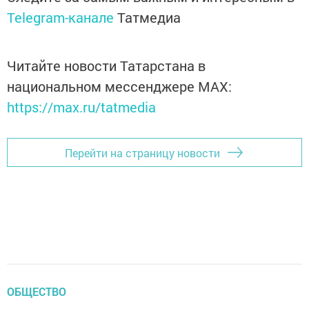
Telegram-канале
Татмедиа
Читайте новости Татарстана в
национальном мессенджере MАХ:
https://max.ru/tatmedia
Перейти на страницу новости
ОБЩЕСТВО