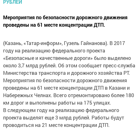
Мероприятия по безопасности дорожного движения
проведены на 61 месте концентрации ДТП.
(Казань, «Татар-информ», Гузель Гайнанова). В 2017
году на реализацию федерального проекта
«Безопасные и качественные дороги» было выделено
около 3,7 млрд рублей. Об этом сообщает пресс-служба
Министерства транспорта и дорожного хозяйства РТ.
Мероприятия по безопасности дорожного движения
проведены на 61 месте концентрации ДТП в Казани и
Набережных Челнах. Всего отремонтировано более 180
км дорог и выполнены работы на 175 улицах.
В следующем году на реализацию федерального
проекта выделят еще 3 млрд рублей. Работы будут
проводиться на 21 месте концентрации ДТП.