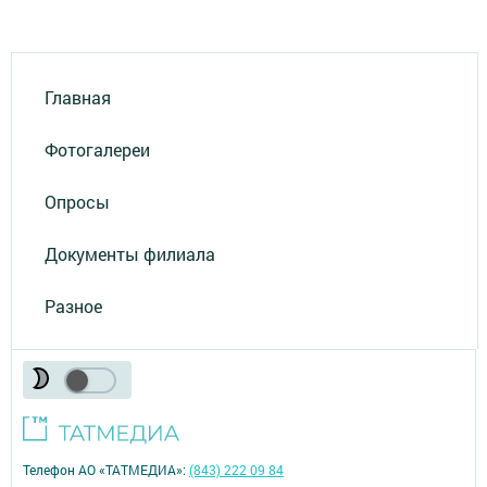
Главная
Фотогалереи
Опросы
Документы филиала
Разное
Телефон АО «ТАТМЕДИА»:
(843) 222 09 84