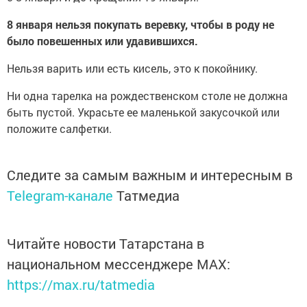
8 января нельзя покупать веревку, чтобы в роду не
было повешенных или удавившихся.
Нельзя варить или есть кисель, это к покойнику.
Ни одна тарелка на рождественском столе не должна
быть пустой. Украсьте ее маленькой закусочкой или
положите салфетки.
Следите за самым важным и интересным в
Telegram-канале
Татмедиа
Читайте новости Татарстана в
национальном мессенджере MАХ:
https://max.ru/tatmedia