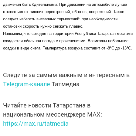
движения быть бдительными. При движении на автомобиле лучше
отказаться от лишних перестроений, обгонов, опережений. Также
следует избегать внезапных торможений: при необходимости
остановки скорость нужно снижать плавно.
Напомним, что сегодня на территории Республики Татарстан местами
ожидается облачная погода с прояснениями. Возможны небольшие
осадки в виде снега. Температура воздуха составит от -8°С до -13°С.
Следите за самым важным и интересным в
Telegram-канале
Татмедиа
Читайте новости Татарстана в
национальном мессенджере MАХ:
https://max.ru/tatmedia