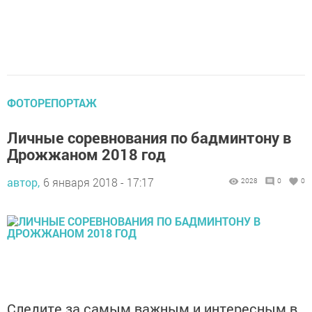
ФОТОРЕПОРТАЖ
Личные соревнования по бадминтону в
Дрожжаном 2018 год
автор,
6 января 2018 - 17:17
2028
0
0
Следите за самым важным и интересным в