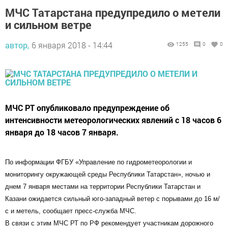
МЧС Татарстана предупредило о метели
и сильном ветре
автор,
6 января 2018 - 14:44
1255
0
0
МЧС РТ опубликовало предупреждение об
интенсивности метеорологических явлений с 18 часов 6
января до 18 часов 7 января.
По информации ФГБУ «Управление по гидрометеорологии и
мониторингу окружающей среды Республики Татарстан», ночью и
днем 7 января местами на территории Республики Татарстан и
Казани ожидается сильный юго-западный ветер с порывами до 16 м/
с и метель, сообщает пресс-служба МЧС.
В связи с этим МЧС РТ по РФ рекомендует участникам дорожного