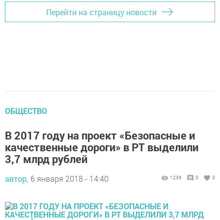
Перейти на страницу новости
ОБЩЕСТВО
В 2017 году на проект «Безопасные и
качественные дороги» в РТ выделили
3,7 млрд рублей
автор,
6 января 2018 - 14:40
1236
0
0