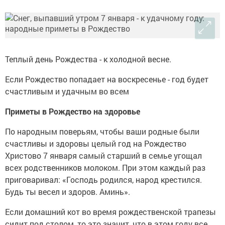
Теплый день Рождества - к холодной весне.
Если Рождество попадает на воскресенье - год будет
счастливым и удачным во всем
Приметы в Рождество на здоровье
По народным поверьям, чтобы ваши родные были
счастливы и здоровы целый год на Рождество
Христово 7 января самый старший в семье угощал
всех родственников молоком. При этом каждый раз
приговаривал: «Господь родился, народ крестился.
Будь ты весел и здоров. Аминь».
Если домашний кот во время рождественской трапезы
сидит под столом, то это значит, что в этом году все