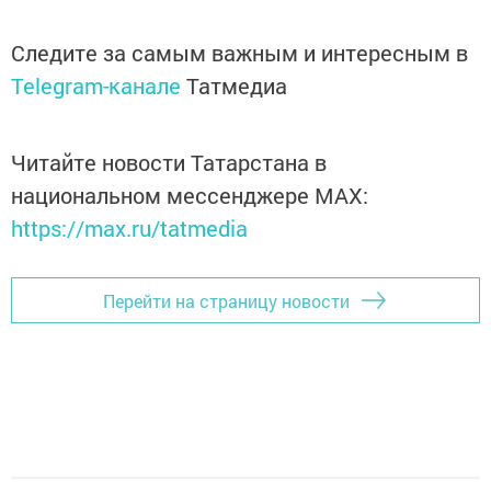
Следите за самым важным и интересным в
Telegram-канале
Татмедиа
Читайте новости Татарстана в
национальном мессенджере MАХ:
https://max.ru/tatmedia
Перейти на страницу новости