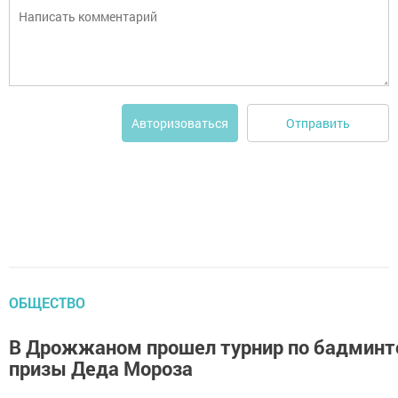
Отправить
Авторизоваться
ОБЩЕСТВО
В Дрожжаном прошел турнир по бадминт
призы Деда Мороза