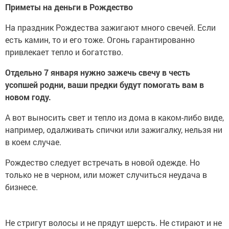
Приметы на деньги в Рождество
На праздник Рождества зажигают много свечей. Если
есть камин, то и его тоже. Огонь гарантированно
привлекает тепло и богатство.
Отдельно 7 января нужно зажечь свечу в честь
усопшей родни, ваши предки будут помогать вам в
новом году.
А вот выносить свет и тепло из дома в каком-либо виде,
например, одалживать спички или зажигалку, нельзя ни
в коем случае.
Рождество следует встречать в новой одежде. Но
только не в черном, или может случиться неудача в
бизнесе.
Не стригут волосы и не прядут шерсть. Не стирают и не