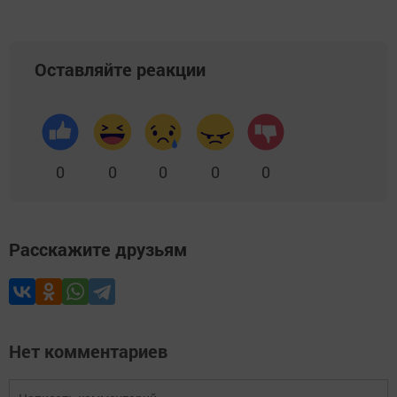
Оставляйте реакции
0
0
0
0
0
Расскажите друзьям
Нет комментариев