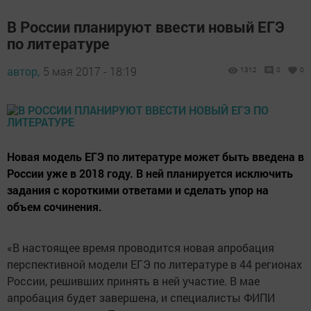
В России планируют ввести новый ЕГЭ
по литературе
автор,
5 мая 2017 - 18:19
1312
0
0
Новая модель ЕГЭ по литературе может быть введена в
России уже в 2018 году. В ней планируется исключить
задания с короткими ответами и сделать упор на
объем сочинения.
«В настоящее время проводится новая апробация
перспективной модели ЕГЭ по литературе в 44 регионах
России, решивших принять в ней участие. В мае
апробация будет завершена, и специалисты ФИПИ