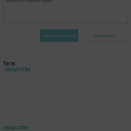
Отправить
Авторизоваться
Теги:
ЛЕКАРСТВА
ОБЩЕСТВО