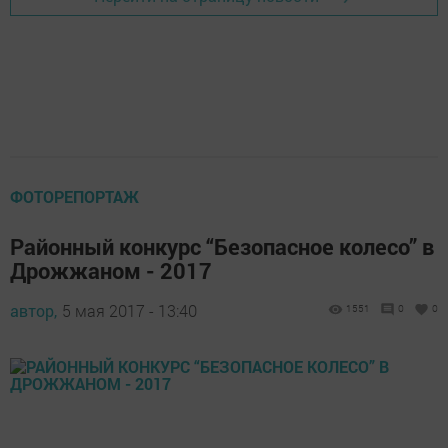
ФОТОРЕПОРТАЖ
Районный конкурс “Безопасное колесо” в
Дрожжаном - 2017
автор,
5 мая 2017 - 13:40
1551
0
0