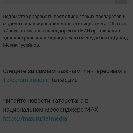
Ведомство разрабатывает список таких препаратов и
модели финансирования данной инициативы. Об этом
«Известиям» рассказал директор НИИ организации
здравоохранения и медицинского менеджмента Давид
Мелик-Гусейнов.
Следите за самым важным и интересным в
Telegram-канале
Татмедиа
Читайте новости Татарстана в
национальном мессенджере MАХ:
https://max.ru/tatmedia