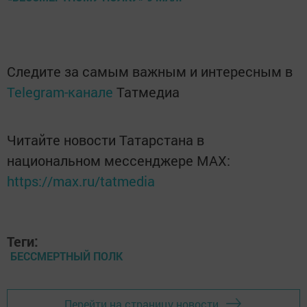
Следите за самым важным и интересным в
Telegram-канале
Татмедиа
Читайте новости Татарстана в
национальном мессенджере MАХ:
https://max.ru/tatmedia
Теги:
БЕССМЕРТНЫЙ ПОЛК
Перейти на страницу новости