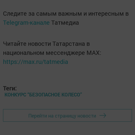
Следите за самым важным и интересным в
Telegram-канале
Татмедиа
Читайте новости Татарстана в
национальном мессенджере MАХ:
https://max.ru/tatmedia
Теги:
КОНКУРС “БЕЗОПАСНОЕ КОЛЕСО”
Перейти на страницу новости