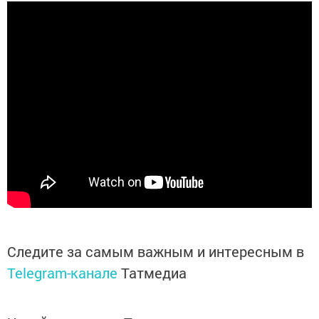
Следите за самым важным и интересным в
Telegram-канале
Татмедиа