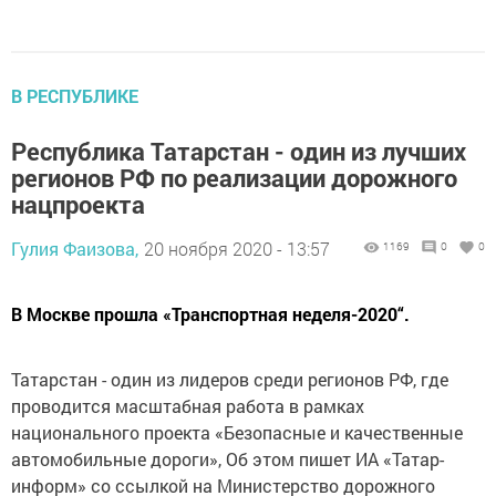
В РЕСПУБЛИКЕ
Республика Татарстан - один из лучших
регионов РФ по реализации дорожного
нацпроекта
Гулия Фаизова,
20 ноября 2020 - 13:57
1169
0
0
В Москве прошла «Транспортная неделя-2020“.
Татарстан - один из лидеров среди регионов РФ, где
проводится масштабная работа в рамках
национального проекта «Безопасные и качественные
автомобильные дороги», Об этом пишет ИА «Татар-
информ» со ссылкой на Министерство дорожного