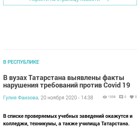
В РЕСПУБЛИКЕ
В вузах Татарстана выявлены факты
нарушения требований против Covid 19
Гулия Фаизова,
20 ноября 2020 - 14:38
1339
0
0
В списке проверяемых учебных заведений окажутся и
колледжи, техникумы, а также училища Татарстана.