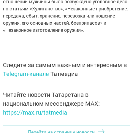
отношении мужчины было возбуждено уголовное дело
по статьям «Хулиганство», «Незаконные приобретение,
передача, сбыт, хранение, перевозка или ношение
оружия, его основных частей, боеприпасов» и
«Незаконное изготовление оружия».
Следите за самым важным и интересным в
Telegram-канале
Татмедиа
Читайте новости Татарстана в
национальном мессенджере MАХ:
https://max.ru/tatmedia
Перейти на страницу новости