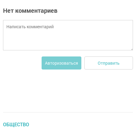
Нет комментариев
Отправить
Авторизоваться
ОБЩЕСТВО