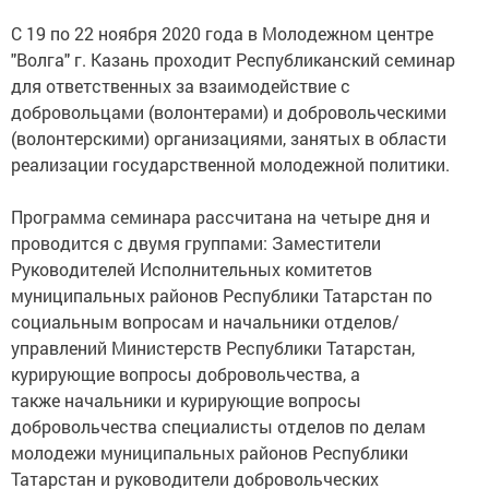
С 19 по 22 ноября 2020 года в Молодежном центре
"Волга" г. Казань проходит Республиканский семинар
для ответственных за взаимодействие с
добровольцами (волонтерами) и добровольческими
(волонтерскими) организациями, занятых в области
реализации государственной молодежной политики.
Программа семинара рассчитана на четыре дня и
проводится с двумя группами: Заместители
Руководителей Исполнительных комитетов
муниципальных районов Республики Татарстан по
социальным вопросам и начальники отделов/
управлений Министерств Республики Татарстан,
курирующие вопросы добровольчества, а
также начальники и курирующие вопросы
добровольчества специалисты отделов по делам
молодежи муниципальных районов Республики
Татарстан и руководители добровольческих