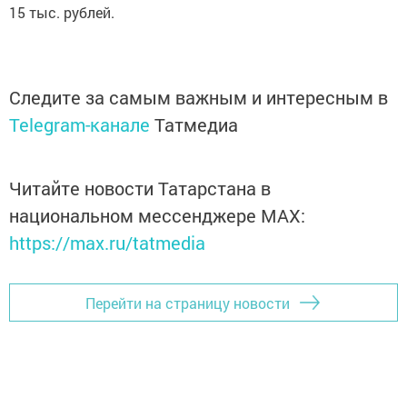
15 тыс. рублей.
Следите за самым важным и интересным в
Telegram-канале
Татмедиа
Читайте новости Татарстана в
национальном мессенджере MАХ:
https://max.ru/tatmedia
Перейти на страницу новости