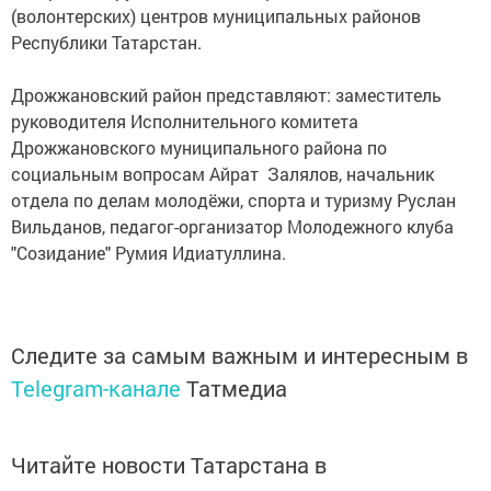
(волонтерских) центров муниципальных районов
Республики Татарстан.
Дрожжановский район представляют: заместитель
руководителя Исполнительного комитета
Дрожжановского муниципального района по
социальным вопросам Айрат Залялов, начальник
отдела по делам молодёжи, спорта и туризму Руслан
Вильданов, педагог-организатор Молодежного клуба
"Созидание" Румия Идиатуллина.
Следите за самым важным и интересным в
Telegram-канале
Татмедиа
Читайте новости Татарстана в