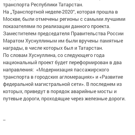
транспорта Республики Татарстан.
На „Транспортной неделе-2020“, которая прошла в
Москве, были отмечены регионы с самыми лучшими
показателями по реализации данного проекта.
Заместителем председателя Правительства России
Маратом Хуснуллиным им были вручены памятные
награды, в числе которых был и Татарстан.
По словам Хуснуллина, со следующего года
национальный проект будет переформирован в два
направления: «Модернизация пассажирского
транспорта в городских агломерациях» и «Развитие
федеральной магистральной сети». В последнем из
которых, приведут в порядок аварийные мосты и
путевые дороги, проходящие через железные дороги.
--