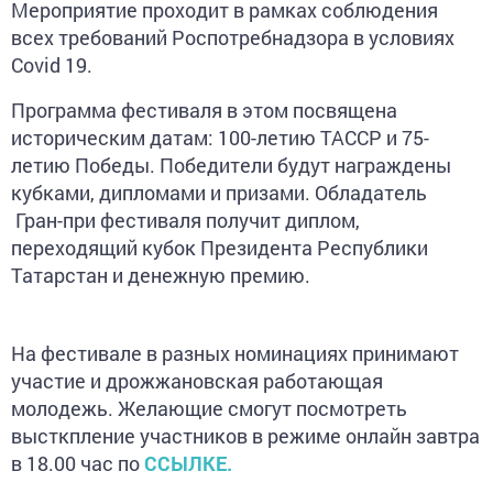
Мероприятие проходит в рамках соблюдения
всех требований Роспотребнадзора в условиях
Covid
19
.
Программа фестиваля в этом посвящена
историческим датам:
100-летию ТАССР и 75-
летию Победы. Победители будут награждены
кубками, дипломами и призами. Обладатель
Гран-при фестиваля получит диплом,
переходящий кубок Президента Республики
Татарстан и денежную премию.
На фестивале в разных номинациях принимают
участие и дрожжановская работающая
молодежь. Желающие смогут посмотреть
высткпление участников в режиме онлайн завтра
в 18.00 час по
ССЫЛКЕ.