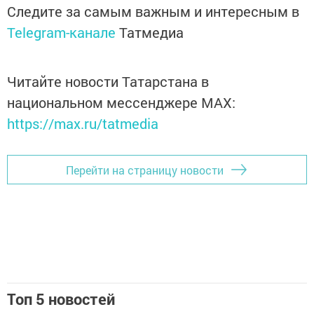
Следите за самым важным и интересным в
Telegram-канале
Татмедиа
Читайте новости Татарстана в
национальном мессенджере MАХ:
https://max.ru/tatmedia
Перейти на страницу новости
Топ 5 новостей