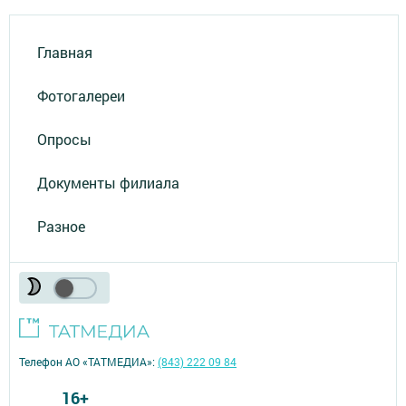
Главная
Фотогалереи
Опросы
Документы филиала
Разное
Телефон АО «ТАТМЕДИА»:
(843) 222 09 84
16+