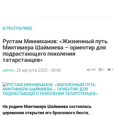
В РЕСПУБЛИКЕ
Рустам Минниханов: «Жизненный путь
Минтимера Шаймиева – ориентир для
подрастающего поколения
татарстанцев»
admin,
26 августа 2020 - 09:46
986
0
0
На родине Минтимера Шаймиева состоялась
церемония открытия его бронзового бюста.