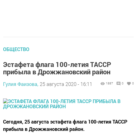
ОБЩЕСТВО
Эстафета флага 100-летия ТАССР
прибыла в Дрожжановский район
Гулия Фаизова,
25 августа 2020 - 16:11
1887
0
0
Сегодня, 25 августа эстафета флага 100-летия ТАССР
прибыла в Дрожжановский район.