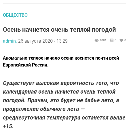
ОБЩЕСТВО
Осень начнется очень теплой погодой
admin,
26 августа 2020 - 13:29
1091
0
0
Аномально теплое начало осени коснется почти всей
Европейской России.
Существует высокая вероятность того, что
календарная осень начнется очень теплой
погодой. Причем, это будет не бабье лето, а
продолжение обычного лета —
среднесуточная температура останется выше
+15.