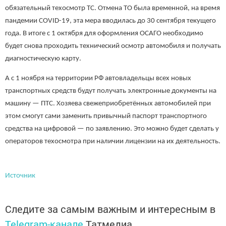
обязательный техосмотр ТС. Отмена ТО была временной, на время
пандемии COVID-19, эта мера вводилась до 30 сентября текущего
года. В итоге с 1 октября для оформления ОСАГО необходимо
будет снова проходить технический осмотр автомобиля и получать
диагностическую карту.
А с 1 ноября на территории РФ автовладельцы всех новых
транспортных средств будут получать электронные документы на
машину — ПТС. Хозяева свежеприобретённых автомобилей при
этом смогут сами заменить привычный паспорт транспортного
средства на цифровой — по заявлению. Это можно будет сделать у
операторов техосмотра при наличии лицензии на их деятельность.
Источник
Следите за самым важным и интересным в
Telegram-канале
Татмедиа