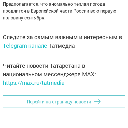
Предполагается, что аномально теплая погода
продлится в Европейской части России всю первую
половину сентября.
Следите за самым важным и интересным в
Telegram-канале
Татмедиа
Читайте новости Татарстана в
национальном мессенджере MАХ:
https://max.ru/tatmedia
Перейти на страницу новости