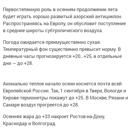
Первостепенную роль в осеннем продолжении лета
будет играть хорошо развитый азорский антициклон.
Распространяясь на Европу, он обусловит поступление
в средние широты субтропического воздуха.
Погода ожидается преимущественно сухая.
Температурный фон существенно превысит норму. В
дневные часы прогнозируется +20…+25, в отдельные
дни — до +28.
Аномально теплое начало осени коснется почти всей
Европейской России. Так, 1 сентября в Твери, Вологде и
Кирове термометры покажут до +25. В Москве, Рязани и
Самаре воздух прогреется до +28.
Осенняя жара до +33 накроет Ростов-на-Дону,
Краснодар и Волгоград.