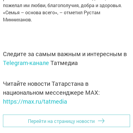
пожелал им любви, благополучия, добра и здоровья.
«Семья – основа всего», – отметил Рустам
Минниханов.
Следите за самым важным и интересным в
Telegram-канале
Татмедиа
Читайте новости Татарстана в
национальном мессенджере MАХ:
https://max.ru/tatmedia
Перейти на страницу новости