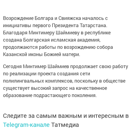
Возрождение Болгара и Свияжска началось с
инициативы первого Президента Татарстана.
Благодаря Минтимеру Шаймиеву в республике
создана Болгарская исламская академия,
продолжаются работы по возрождению собора
Казанской иконы Божией матери.
Сегодня Минтимер Шаймиев продолжает свою работу
по реализации проекта создания сети
полилингвальных комплексов, поскольку в обществе
существует высокий запрос на качественное
образование подрастающего поколения.
Следите за самым важным и интересным в
Telegram-канале
Татмедиа