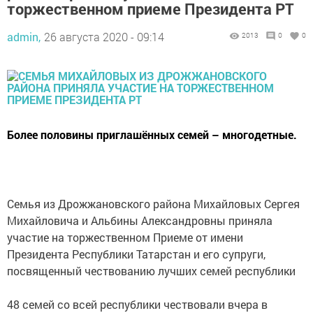
торжественном приеме Президента РТ
admin,
26 августа 2020 - 09:14
2013
0
0
Более половины приглашённых семей – многодетные.
Семья из Дрожжановского района Михайловых Сергея
Михайловича и Альбины Александровны приняла
участие на торжественном Приеме от имени
Президента Республики Татарстан и его супруги,
посвященный чествованию лучших семей республики
48 семей со всей республики чествовали вчера в