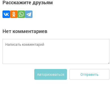
Расскажите друзьям
Нет комментариев
Отправить
Авторизоваться