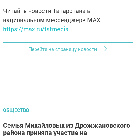
Читайте новости Татарстана в
национальном мессенджере MАХ:
https://max.ru/tatmedia
Перейти на страницу новости
ОБЩЕСТВО
Семья Михайловых из Дрожжановского
района приняла участие на