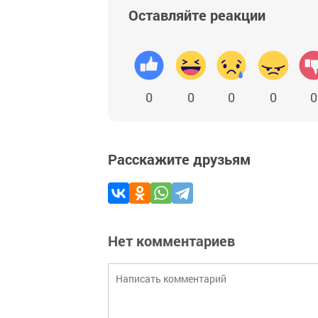
Оставляйте реакции
0
0
0
0
0
Расскажите друзьям
Нет комментариев