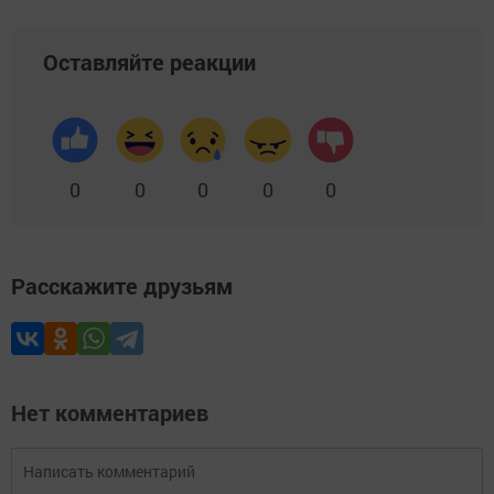
Оставляйте реакции
0
0
0
0
0
Расскажите друзьям
Нет комментариев