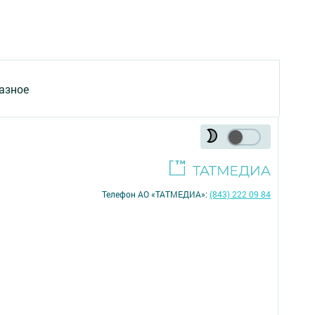
азное
Телефон АО «ТАТМЕДИА»:
(843) 222 09 84