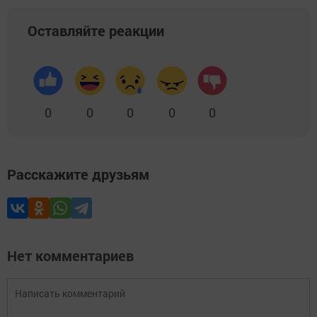
Оставляйте реакции
0
0
0
0
0
Расскажите друзьям
Нет комментариев