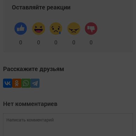
Оставляйте реакции
0
0
0
0
0
Расскажите друзьям
Нет комментариев