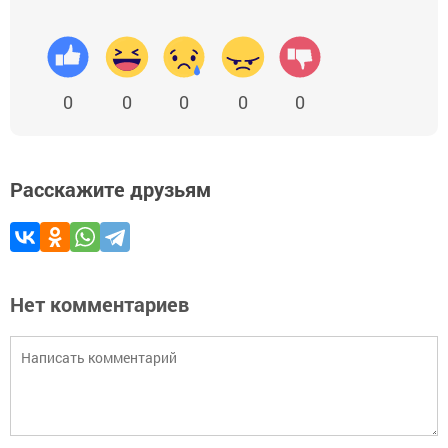
0
0
0
0
0
Расскажите друзьям
Нет комментариев