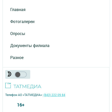
Главная
Фотогалереи
Опросы
Документы филиала
Разное
Телефон АО «ТАТМЕДИА»:
(843) 222 09 84
16+