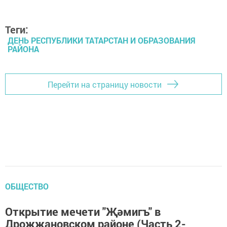
Теги:
ДЕНЬ РЕСПУБЛИКИ ТАТАРСТАН И ОБРАЗОВАНИЯ
РАЙОНА
Перейти на страницу новости
ОБЩЕСТВО
Открытие мечети "Җәмигъ" в
Дрожжановском районе (Часть 2-