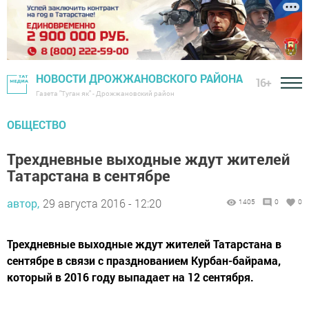
НОВОСТИ ДРОЖЖАНОВСКОГО РАЙОНА
16+
Газета "Туган як" - Дрожжановский район
ОБЩЕСТВО
Трехдневные выходные ждут жителей
Татарстана в сентябре
автор,
29 августа 2016 - 12:20
1405
0
0
Трехдневные выходные ждут жителей Татарстана в
сентябре в связи с празднованием Курбан-байрама,
который в 2016 году выпадает на 12 сентября.