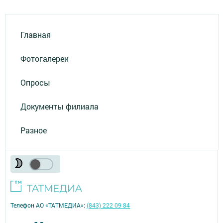
Главная
Фотогалереи
Опросы
Документы филиала
Разное
Телефон АО «ТАТМЕДИА»:
(843) 222 09 84