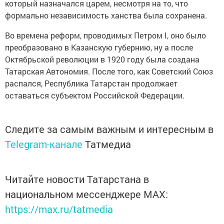
который назначался царем, несмотря на то, что
формально независимость ханства была сохранена.
Во времена реформ, проводимых Петром I, оно было
преобразовано в Казанскую губернию, ну а после
Октябрьской революции в 1920 году была создана
Татарская Автономия. После того, как Советский Союз
распался, Республика Татарстан продолжает
оставаться субъектом Российской Федерации.
Следите за самым важным и интересным в
Telegram-канале
Татмедиа
Читайте новости Татарстана в
национальном мессенджере MАХ:
https://max.ru/tatmedia