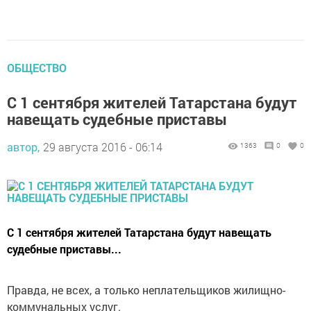
ОБЩЕСТВО
С 1 сентября жителей Татарстана будут
навещать судебные приставы
автор,
29 августа 2016 - 06:14
1363
0
0
С 1 сентября жителей Татарстана будут навещать
судебные приставы...
Правда, не всех, а только неплательщиков жилищно-
коммунальных услуг.