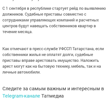
С 1 сентября в республике стартует рейд по выявлению
должников. Судебные приставы совместно с
сотрудниками управляющих компаний и расчетных
центров будут навещать собственников квартир в
течение месяца.
Как отмечают в пресс-службе УФССП Татарстана, если
собственники жилья не оплатят долги, судебные
приставы вправе арестовать имущество. Наложить
арест могут как на бытовую технику, мебель, так и на
личные автомобили.
Следите за самым важным и интересным в
Telegram-канале
Татмедиа