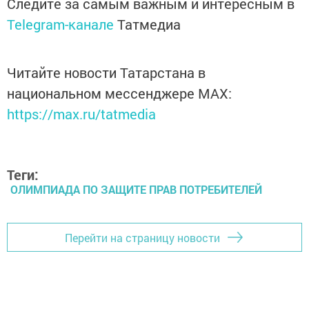
Следите за самым важным и интересным в
Telegram-канале
Татмедиа
Читайте новости Татарстана в
национальном мессенджере MАХ:
https://max.ru/tatmedia
Теги:
ОЛИМПИАДА ПО ЗАЩИТЕ ПРАВ ПОТРЕБИТЕЛЕЙ
Перейти на страницу новости