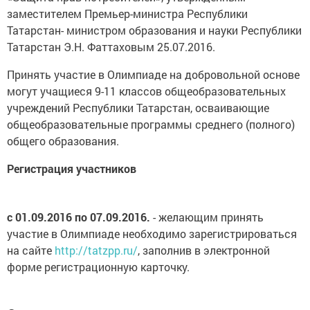
заместителем Премьер-министра Республики
Татарстан- министром образования и науки Республики
Татарстан Э.Н. Фаттаховым 25.07.2016.
Принять участие в Олимпиаде на добровольной основе
могут учащиеся 9-11 классов общеобразовательных
учреждений Республики Татарстан, осваивающие
общеобразовательные программы среднего (полного)
общего образования.
Регистрация участников
с 01.09.2016 по 07.09.2016.
- желающим принять
участие в Олимпиаде необходимо зарегистрироваться
на сайте
http://tatzpp.ru/
, заполнив в электронной
форме регистрационную карточку.