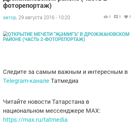
фоторепортаж)
автор,
29 августа 2016 - 10:20
0
0
0
Следите за самым важным и интересным в
Telegram-канале
Татмедиа
Читайте новости Татарстана в
национальном мессенджере MАХ:
https://max.ru/tatmedia