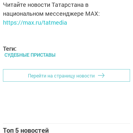
Читайте новости Татарстана в
национальном мессенджере MАХ:
https://max.ru/tatmedia
Теги:
СУДЕБНЫЕ ПРИСТАВЫ
Перейти на страницу новости
Топ 5 новостей