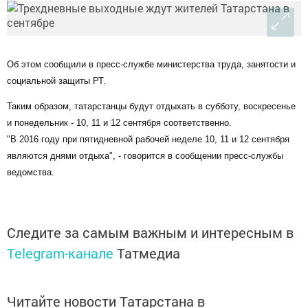
Об этом сообщили в пресс-службе министерства труда, занятости и
социальной защиты РТ.
Таким образом, татарстанцы будут отдыхать в субботу, воскресенье
и понедельник - 10, 11 и 12 сентября соответственно.
"В 2016 году при пятидневной рабочей неделе 10, 11 и 12 сентября
являются днями отдыха", - говорится в сообщении пресс-службы
ведомства.
Следите за самым важным и интересным в
Telegram-канале
Татмедиа
Читайте новости Татарстана в