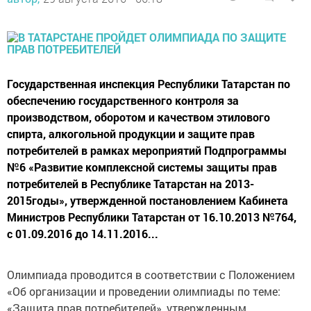
Государственная инспекция Республики Татарстан по
обеспечению государственного контроля за
производством, оборотом и качеством этилового
спирта, алкогольной продукции и защите прав
потребителей в рамках мероприятий Подпрограммы
№6 «Развитие комплексной системы защиты прав
потребителей в Республике Татарстан на 2013-
2015годы», утвержденной постановлением Кабинета
Министров Республики Татарстан от 16.10.2013 №764,
с 01.09.2016 до 14.11.2016...
Олимпиада проводится в соответствии с Положением
«Об организации и проведении олимпиады по теме:
«Защита прав потребителей», утвержденным