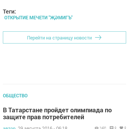
Теги:
ОТКРЫТИЕ МЕЧЕТИ "ҖӘМИГЪ"
Перейти на страницу новости
ОБЩЕСТВО
В Татарстане пройдет олимпиада по
защите прав потребителей
автор,
29 августа 2016 - 06:18
1431
0
0