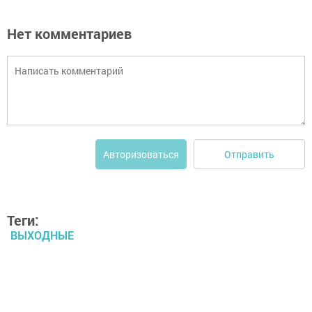
Нет комментариев
Отправить
Авторизоваться
Теги:
ВЫХОДНЫЕ