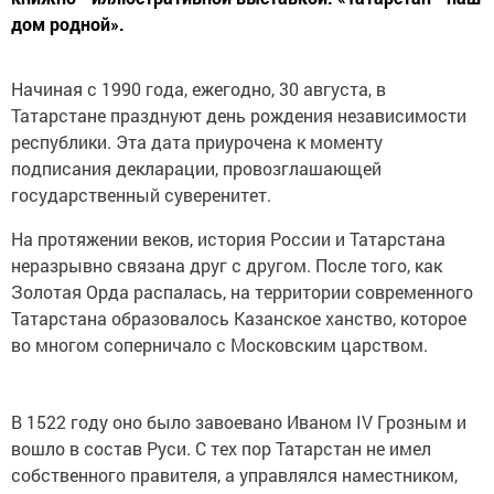
дом родной».
Начиная с 1990 года, ежегодно, 30 августа, в
Татарстане празднуют день рождения независимости
республики. Эта дата приурочена к моменту
подписания декларации, провозглашающей
государственный суверенитет.
На протяжении веков, история России и Татарстана
неразрывно связана друг с другом. После того, как
Золотая Орда распалась, на территории современного
Татарстана образовалось Казанское ханство, которое
во многом соперничало с Московским царством.
В 1522 году оно было завоевано Иваном IV Грозным и
вошло в состав Руси. С тех пор Татарстан не имел
собственного правителя, а управлялся наместником,