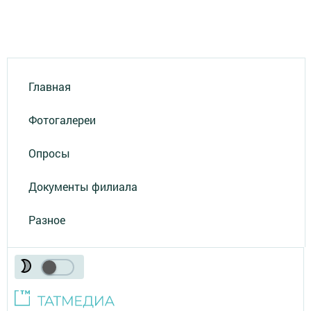
Главная
Фотогалереи
Опросы
Документы филиала
Разное