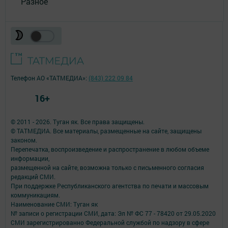
Разное
Телефон АО «ТАТМЕДИА»:
(843) 222 09 84
16+
© 2011 - 2026. Туган як. Все права защищены.
© ТАТМЕДИА. Все материалы, размещенные на сайте, защищены
законом.
Перепечатка, воспроизведение и распространение в любом объеме
информации,
размещенной на сайте, возможна только с письменного согласия
редакций СМИ.
При поддержке Республиканского агентства по печати и массовым
коммуникациям.
Наименование СМИ: Туган як
№ записи о регистрации СМИ, дата: Эл № ФС 77 - 78420 от 29.05.2020
СМИ зарегистрированно Федеральной службой по надзору в сфере