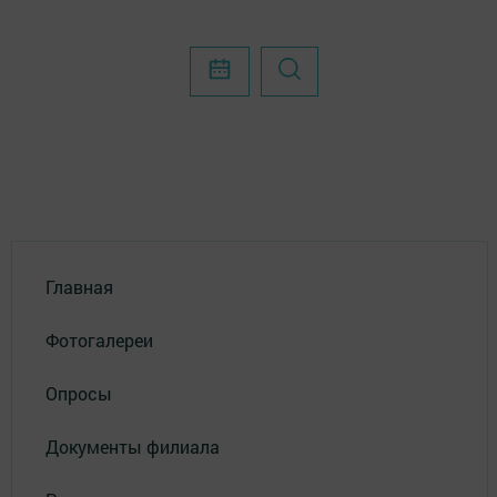
Главная
Фотогалереи
Опросы
Документы филиала