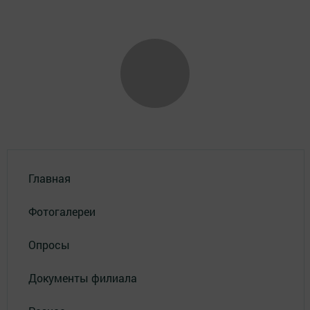
Главная
Фотогалереи
Опросы
Документы филиала