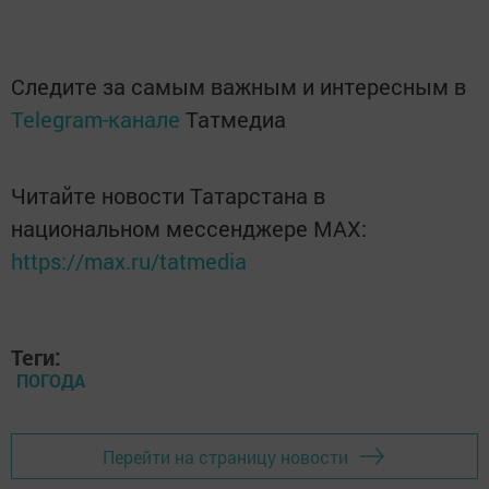
Следите за самым важным и интересным в
Telegram-канале
Татмедиа
Читайте новости Татарстана в
национальном мессенджере MАХ:
https://max.ru/tatmedia
Теги:
ПОГОДА
Перейти на страницу новости