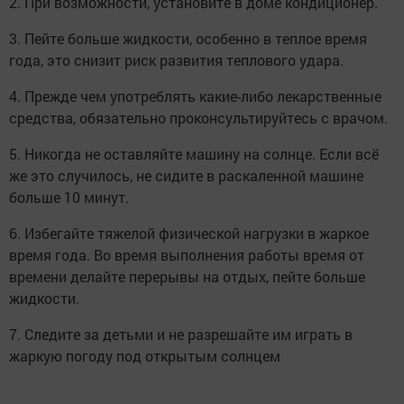
2. При возможности, установите в доме кондиционер.
3. Пейте больше жидкости, особенно в теплое время
года, это снизит риск развития теплового удара.
4. Прежде чем употреблять какие-либо лекарственные
средства, обязательно проконсультируйтесь с врачом.
5. Никогда не оставляйте машину на солнце. Если всё
же это случилось, не сидите в раскаленной машине
больше 10 минут.
6. Избегайте тяжелой физической нагрузки в жаркое
время года. Во время выполнения работы время от
времени делайте перерывы на отдых, пейте больше
жидкости.
7. Следите за детьми и не разрешайте им играть в
жаркую погоду под открытым солнцем