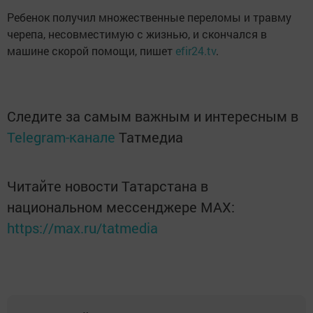
Ребенок получил множественные переломы и травму
черепа, несовместимую с жизнью, и скончался в
машине скорой помощи, пишет
efir24.tv
.
Следите за самым важным и интересным в
Telegram-канале
Татмедиа
Читайте новости Татарстана в
национальном мессенджере MАХ:
https://max.ru/tatmedia