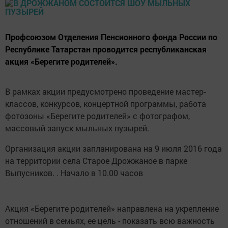
Профсоюзом Отделения Пенсионного фонда России по
Республике Татарстан проводится республиканская
акция «Берегите родителей».
В рамках акции предусмотрено проведение мастер-
классов, конкурсов, концертной программы, работа
фотозоны «Берегите родителей» с фотографом,
массовый запуск мыльных пузырей.
Организация акции запланирована на 9 июля 2016 года
на территории села Старое Дрожжаное в парке
Выпусников. . Начало в 10.00 часов
Акция «Берегите родителей» направлена на укрепление
отношений в семьях, ее цель - показать всю важность