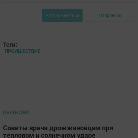
Отправить
Авторизоваться
Теги:
ПРОИШЕСТВИЕ
ОБЩЕСТВО
Советы врача дрожжановцам при
тепловом и солнечном ударе