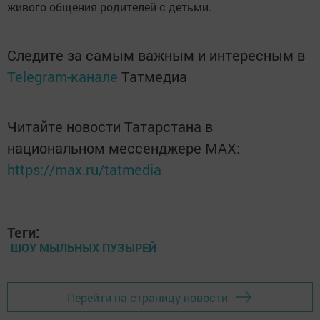
живого общения родителей с детьми.
Следите за самым важным и интересным в
Telegram-канале
Татмедиа
Читайте новости Татарстана в
национальном мессенджере MАХ:
https://max.ru/tatmedia
Теги:
ШОУ МЫЛЬНЫХ ПУЗЫРЕЙ
Перейти на страницу новости