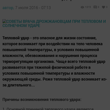
автор,
7 июля 2016 - 07:13
1315
0
0
Тепловой удар - это опасное для жизни состояние,
которое возникает при воздействии на тело человека
повышенной температуры, в условиях повышенной
влажности, обезвоживания и нарушения процесса
терморегуляции организма. Чаще всего тепловой удар
развивается при тяжелой физической работе в
условиях повышенной температуры и влажности
окружающей среды. Реже тепловой удар возникает из-
за длительного...
Причины возникновения теплового удара:
1. Основной причиной теплового удара является