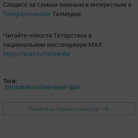
Следите за самым важным и интересным в
Telegram-канале
Татмедиа
Читайте новости Татарстана в
национальном мессенджере MАХ:
https://max.ru/tatmedia
Теги:
ТЕПЛОВОЙ И СОЛНЕЧНЫЙ УДАР
Перейти на страницу новости