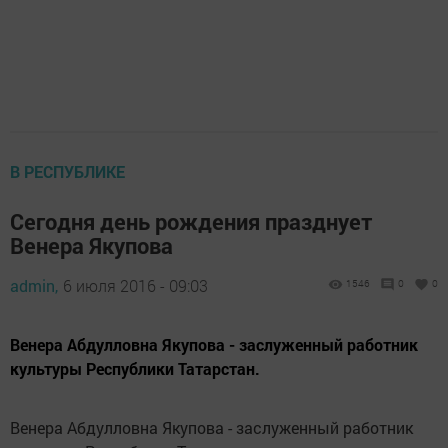
В РЕСПУБЛИКЕ
Сегодня день рождения празднует
Венера Якупова
admin,
6 июля 2016 - 09:03
1546
0
0
Венера Абдулловна Якупова - заслуженный работник
культуры Республики Татарстан.
Венера Абдулловна Якупова - заслуженный работник