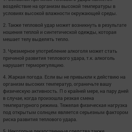
воздействие на организм высокой температуры в
условиях высокой влажности окружающей среды.
2. Также тепловой удар может возникнуть в результате
ношения теплой и синтетической одежды, которая
мешает телу выделять тепло.
3. Чрезмерное употребление алкоголя может стать
причиной развития теплового удара, т.к. алкоголь
нарушает терморегуляцию.
4. Жаркая погода. Если вы не привыкли к действию на
организм высоких температур, ограничьте вашу
физическую активность. П о крайней мере, на пару дней
в случае, когда произошла резкая смена
температурного режима. Тяжелая физическая нагрузка
под открытым солнцем является серьезным фактором
риска развития теплового удара.
5. Некоторые лекарственные средства также