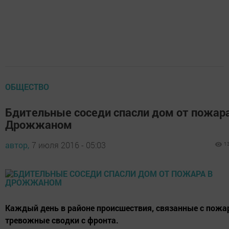
ОБЩЕСТВО
Бдительные соседи спасли дом от пожара
Дрожжаном
автор,
7 июля 2016 - 05:03
1
Каждый день в районе происшествия, связанные с пожа
тревожные сводки с фронта.