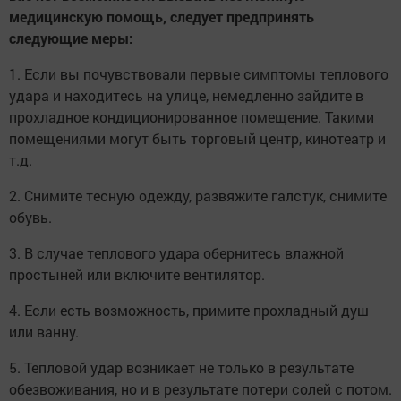
медицинскую помощь, следует предпринять
следующие меры:
1. Если вы почувствовали первые симптомы теплового
удара и находитесь на улице, немедленно зайдите в
прохладное кондиционированное помещение. Такими
помещениями могут быть торговый центр, кинотеатр и
т.д.
2. Снимите тесную одежду, развяжите галстук, снимите
обувь.
3. В случае теплового удара обернитесь влажной
простыней или включите вентилятор.
4. Если есть возможность, примите прохладный душ
или ванну.
5. Тепловой удар возникает не только в результате
обезвоживания, но и в результате потери солей с потом.