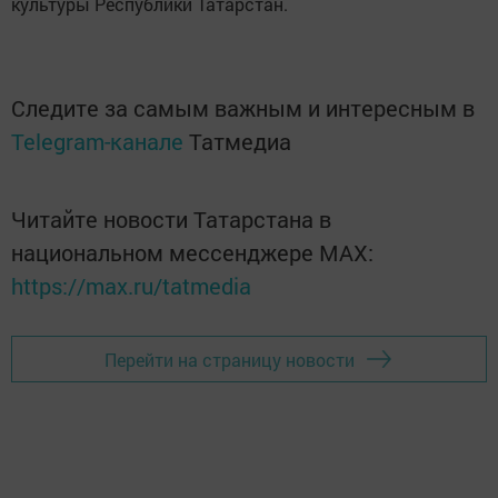
культуры Республики Татарстан.
Следите за самым важным и интересным в
Telegram-канале
Татмедиа
Читайте новости Татарстана в
национальном мессенджере MАХ:
https://max.ru/tatmedia
Перейти на страницу новости