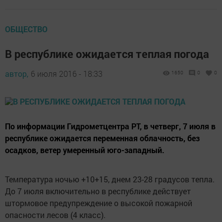
ОБЩЕСТВО
В республике ожидается теплая погода
автор,
6 июля 2016 - 18:33
1650
0
0
По информации Гидрометцентра РТ, в четверг, 7 июля в
республике ожидается переменная облачность, без
осадков, ветер умеренный юго-западный.
Температура ночью +10+15, днем 23-28 градусов тепла.
До 7 июля включительно в республике действует
штормовое предупреждение о высокой пожарной
опасности лесов (4 класс).