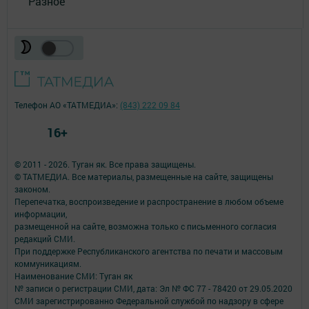
Разное
Телефон АО «ТАТМЕДИА»:
(843) 222 09 84
16+
© 2011 - 2026. Туган як. Все права защищены.
© ТАТМЕДИА. Все материалы, размещенные на сайте, защищены
законом.
Перепечатка, воспроизведение и распространение в любом объеме
информации,
размещенной на сайте, возможна только с письменного согласия
редакций СМИ.
При поддержке Республиканского агентства по печати и массовым
коммуникациям.
Наименование СМИ: Туган як
№ записи о регистрации СМИ, дата: Эл № ФС 77 - 78420 от 29.05.2020
СМИ зарегистрированно Федеральной службой по надзору в сфере