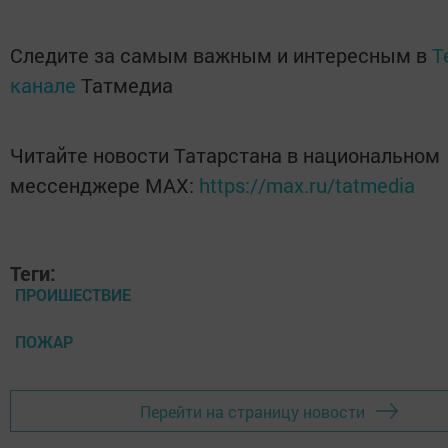
Следите за самым важным и интересным в
T
канале
Татмедиа
Читайте новости Татарстана в национальном
мессенджере MАХ:
https://max.ru/tatmedia
Теги:
ПРОИШЕСТВИЕ
ПОЖАР
Перейти на страницу новости