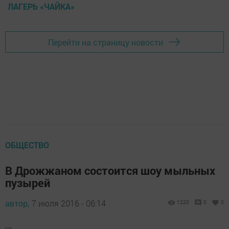
ЛАГЕРЬ «ЧАЙКА»
Перейти на страницу новости
ОБЩЕСТВО
В Дрожжаном состоится шоу мыльных
пузырей
автор,
7 июля 2016 - 06:14
1220
0
0