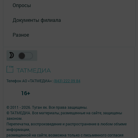
Опросы
Документы филиала
Разное
Телефон АО «ТАТМЕДИА»:
(843) 222 09 84
16+
© 2011 - 2026. Туган як. Все права защищены.
© ТАТМЕДИА. Все материалы, размещенные на сайте, защищены
законом.
Перепечатка, воспроизведение и распространение в любом объеме
информации,
размещенной на сайте, возможна только с письменного согласия