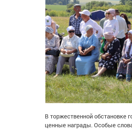
В торжественной обстановке г
ценные награды. Особые слова