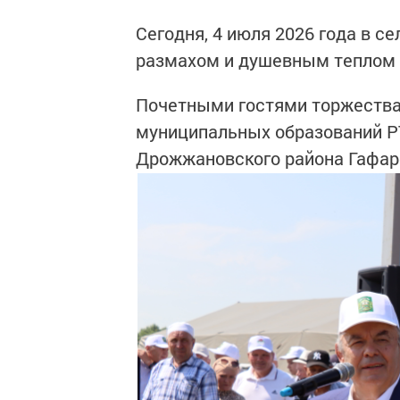
Сегодня, 4 июля 2026 года в 
размахом и душевным теплом 
Почетными гостями торжества
муниципальных образований РТ
Дрожжановского района Гафар