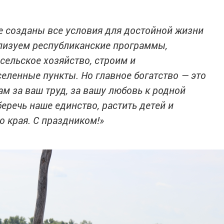
 созданы все условия для достойной жизни
ализуем республиканские программы,
сельское хозяйство, строим и
еленные пункты. Но главное богатство — это
ам за ваш труд, за вашу любовь к родной
еречь наше единство, растить детей и
о края. С праздником!»