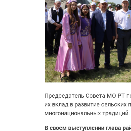
Председатель Совета МО РТ по
их вклад в развитие сельских 
многонациональных традиций.
В своем выступлении глава ра