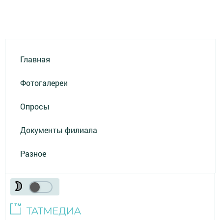
Главная
Фотогалереи
Опросы
Документы филиала
Разное