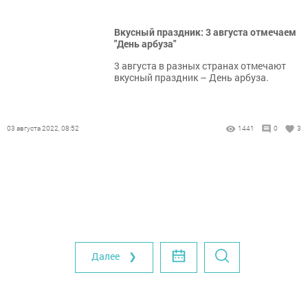
Вкусный праздник: 3 августа отмечаем
"День арбуза"
3 августа в разных странах отмечают
вкусный праздник – День арбуза.
03 августа 2022, 08:52
1441
0
3
Далее ❯