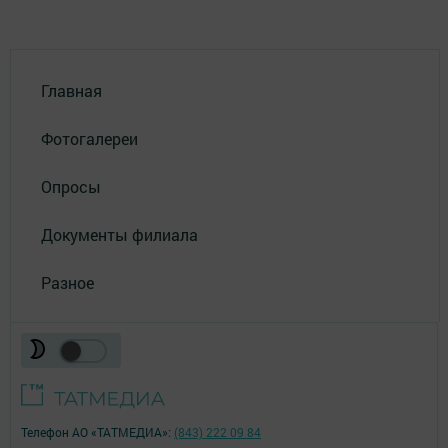
Главная
Фотогалереи
Опросы
Документы филиала
Разное
Телефон АО «ТАТМЕДИА»:
(843) 222 09 84