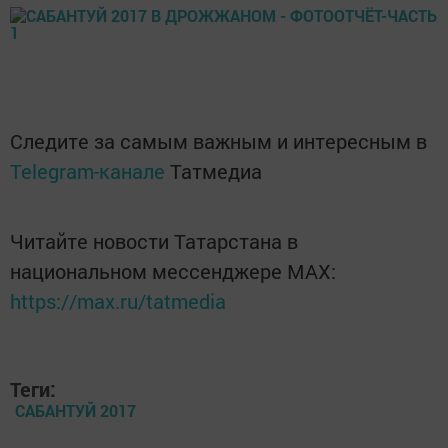
Следите за самым важным и интересным в
Telegram-канале
Татмедиа
Читайте новости Татарстана в
национальном мессенджере MАХ:
https://max.ru/tatmedia
Теги:
САБАНТУЙ 2017