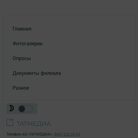
Главная
Фотогалереи
Опросы
Документы филиала
Разное
Телефон АО «ТАТМЕДИА»:
(843) 222 09 84