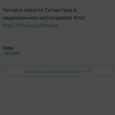
Читайте новости Татарстана в
национальном мессенджере MАХ:
https://max.ru/tatmedia
Теги:
ПЕНСИЯ
Перейти на страницу новости