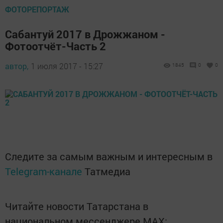
ФОТОРЕПОРТАЖ
Сабантуй 2017 в Дрожжаном -
Фотоотчёт-Часть 2
автор,
1 июля 2017 - 15:27
1845
0
0
Следите за самым важным и интересным в
Telegram-канале
Татмедиа
Читайте новости Татарстана в
национальном мессенджере MАХ: