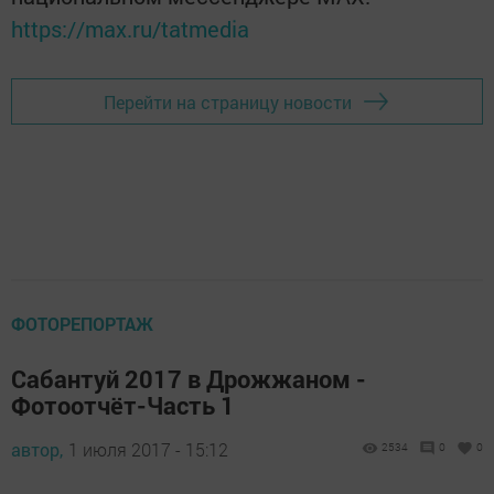
https://max.ru/tatmedia
Перейти на страницу новости
ФОТОРЕПОРТАЖ
Сабантуй 2017 в Дрожжаном -
Фотоотчёт-Часть 1
автор,
1 июля 2017 - 15:12
2534
0
0