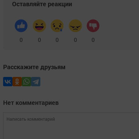
Оставляйте реакции
0
0
0
0
0
Расскажите друзьям
Нет комментариев