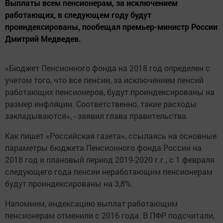
Выплаты всем пенсионерам, за исключением
работающих, в следующем году будут
проиндексированы, пообещал премьер-министр России
Дмитрий Медведев.
«Бюджет Пенсионного фонда на 2018 год определен с
учетом того, что все пенсии, за исключением пенсий
работающих пенсионеров, будут проиндексированы на
размер инфляции. Соответственно, такие расходы
закладываются», - заявил глава правительства.
Как пишет «Российская газета», ссылаясь на основные
параметры бюджета Пенсионного фонда России на
2018 год и плановый период 2019-2020 г.г., с 1 февраля
следующего года пенсии неработающим пенсионерам
будут проиндексированы на 3,8%.
Напомним, индексацию выплат работающим
пенсионерам отменили с 2016 года. В ПФР подсчитали,