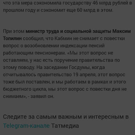
что эта мера сэкономила государству 46 млрд рублей в
прошлом году и сэкономит еще 60 млрд в этом.
При этом
министр труда и социальной защиты Максим
Топилин
сообщил, что Кабмин не снимает с повестки
вопрос о возобновлении индексации пенсий
работающим пенсионерам. «Мы этот вопрос не
оставляем, у нас есть поручение правительства по
этому поводу. На заседании Госдумы, когда
отчитывалось правительство 19 апреля, этот вопрос
тоже был поставлен, и мы работаем в рамках и этого
бюджетного цикла, мы этот вопрос с повестки дня не
снимаем», - заявил он.
Следите за самым важным и интересным в
Telegram-канале
Татмедиа