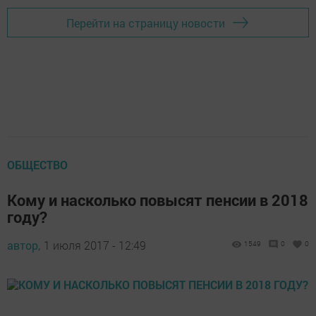
Перейти на страницу новости
ОБЩЕСТВО
Кому и насколько повысят пенсии в 2018
году?
автор,
1 июля 2017 - 12:49
1549
0
0